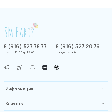
8 (916) 527 78 77
8 (916) 527 20 76
пн-пт с 10:00 до 19:00
info@sm-party.ru
Информация
Клиенту