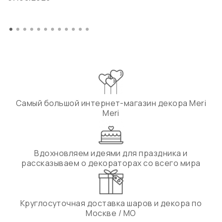
Самый большой интернет-магазин декора Meri
Meri
Вдохновляем идеями для праздника и
рассказываем о декораторах со всего мира
Круглосуточная доставка шаров и декора по
Москве / МО