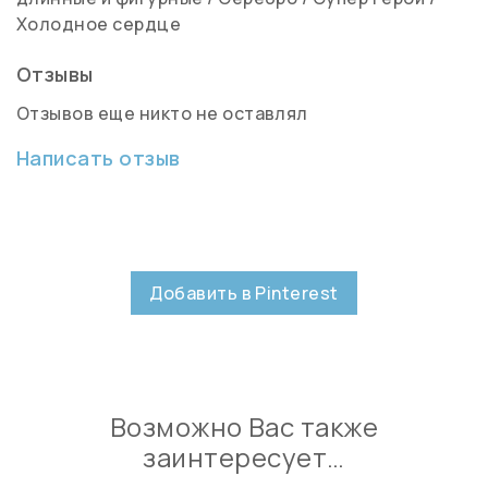
Холодное сердце
Отзывы
Отзывов еще никто не оставлял
Написать отзыв
Добавить в Pinterest
Возможно Вас также
заинтересует…