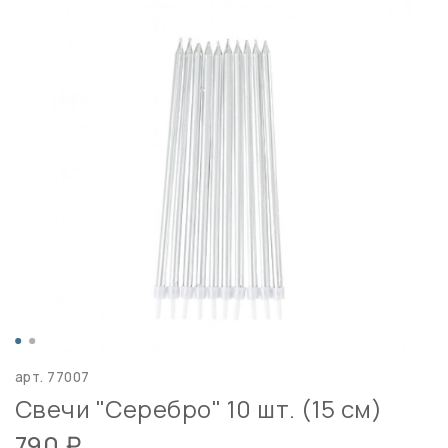
арт.
77007
Свечи "Серебро" 10 шт. (15 см)
790 ₽