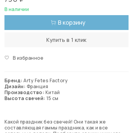
В наличии
В корзину
Купить в 1 клик
В избранное
Бренд:
Arty Fetes Factory
Дизайн:
Франция
Производство:
Китай
Высота свечей:
15 см
Какой праздник без свечей! Они такая же
составляющая гаммы праздника, как и все