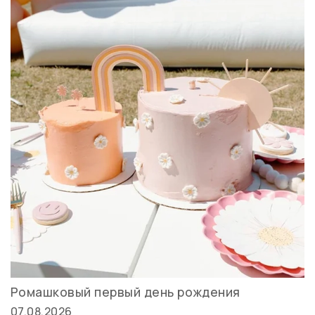
Ромашковый первый день рождения
07.08.2026