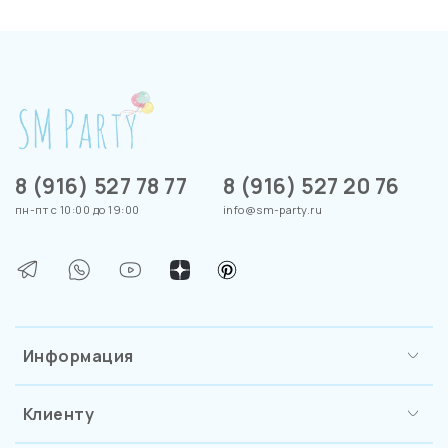
8 (916) 527 78 77
8 (916) 527 20 76
пн-пт с 10:00 до 19:00
info@sm-party.ru
Информация
Клиенту