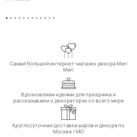
Самый большой интернет-магазин декора Meri
Meri
Вдохновляем идеями для праздника и
рассказываем о декораторах со всего мира
Круглосуточная доставка шаров и декора по
Москве / МО