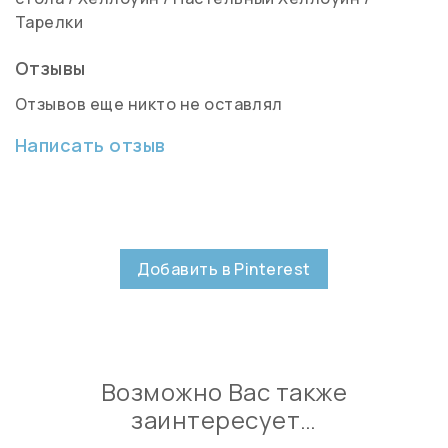
Тарелки
Отзывы
Отзывов еще никто не оставлял
Написать отзыв
Добавить в Pinterest
Возможно Вас также
заинтересует…