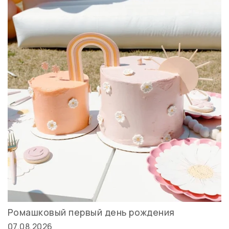
Ромашковый первый день рождения
07.08.2026