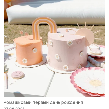
Ромашковый первый день рождения