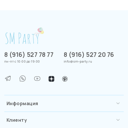
8 (916) 527 78 77
8 (916) 527 20 76
пн-пт с 10:00 до 19:00
info@sm-party.ru
Информация
Клиенту