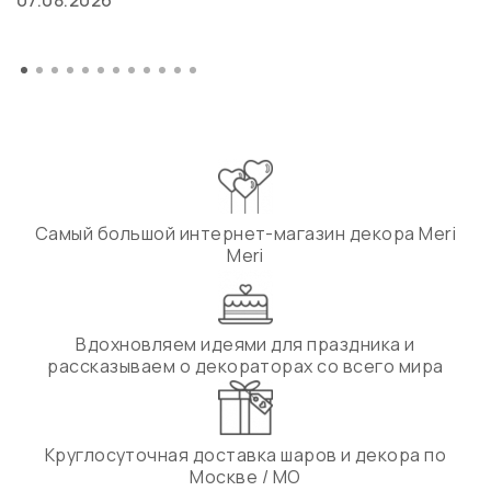
07.08.2026
Самый большой интернет-магазин декора Meri
Meri
Вдохновляем идеями для праздника и
рассказываем о декораторах со всего мира
Круглосуточная доставка шаров и декора по
Москве / МО