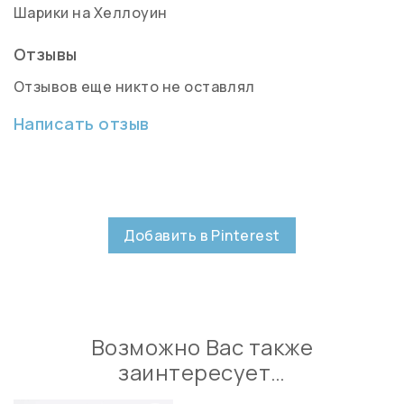
Шарики на Хеллоуин
Отзывы
Отзывов еще никто не оставлял
Написать отзыв
Добавить в Pinterest
Возможно Вас также
заинтересует…