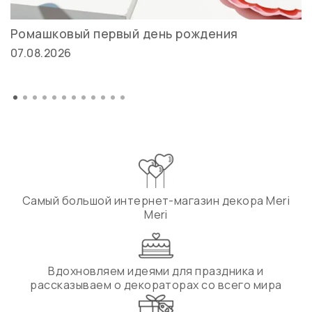
Ромашковый первый день рождения
07.08.2026
Самый большой интернет-магазин декора Meri
Meri
Вдохновляем идеями для праздника и
рассказываем о декораторах со всего мира