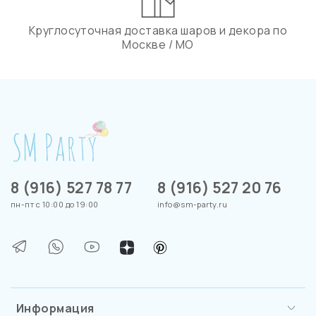
Круглосуточная доставка шаров и декора по
Москве / МО
8 (916) 527 78 77
8 (916) 527 20 76
пн-пт с 10:00 до 19:00
info@sm-party.ru
Информация