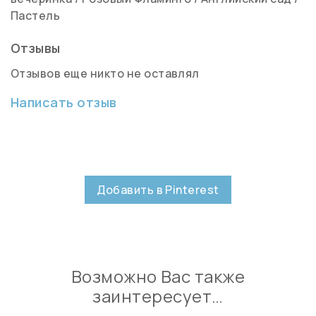
Пастель
Отзывы
Отзывов еще никто не оставлял
Написать отзыв
Добавить в Pinterest
Возможно Вас также
заинтересует…