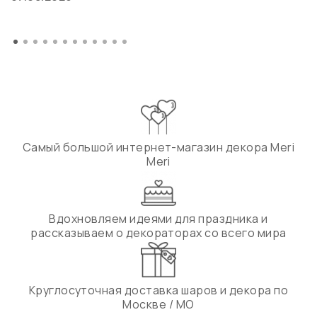
Самый большой интернет-магазин декора Meri
Meri
Вдохновляем идеями для праздника и
рассказываем о декораторах со всего мира
Круглосуточная доставка шаров и декора по
Москве / МО