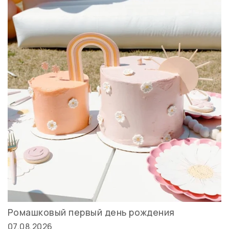
Ромашковый первый день рождения
07.08.2026