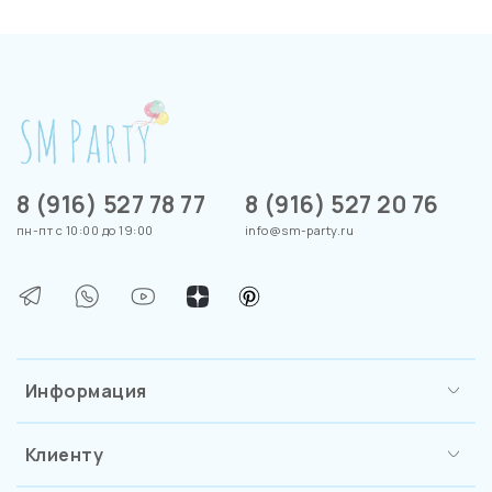
8 (916) 527 78 77
8 (916) 527 20 76
пн-пт с 10:00 до 19:00
info@sm-party.ru
Информация
Клиенту