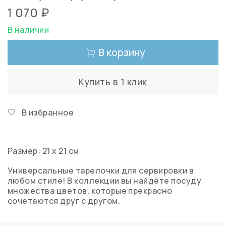
1 070 ₽
В наличии
В корзину
Купить в 1 клик
В избранное
Размер: 21 х 21 см
Универсальные тарелочки для сервировки в
любом стиле! В коллекции вы найдёте посуду
множества цветов, которые прекрасно
сочетаются друг с другом.