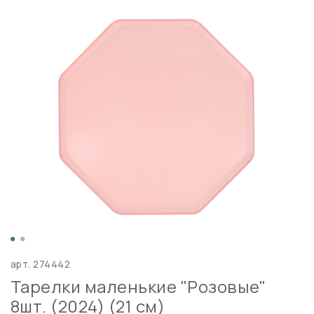
арт.
274442
Тарелки маленькие "Розовые"
8шт. (2024) (21 см)