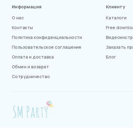
Информация
Клиенту
О нас
Каталоги
Контакты
Free downlo
Политика конфиденциальности
Видеоинстр
Пользовательское соглашение
Заказать пр
Оплата и доставка
Блог
Обмен и возврат
Сотрудничество