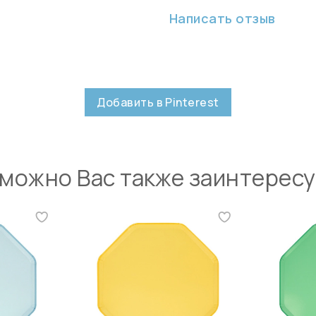
Написать отзыв
Добавить в Pinterest
можно Вас также заинтерес