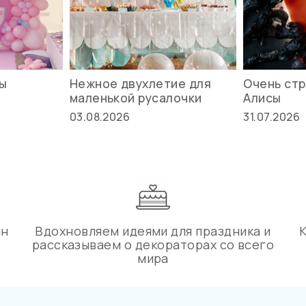
вы
Нежное двухлетие для
Очень стр
маленькой русалочки
Алисы
03.08.2026
31.07.2026
ин
Вдохновляем идеями для праздника и
рассказываем о декораторах со всего
мира