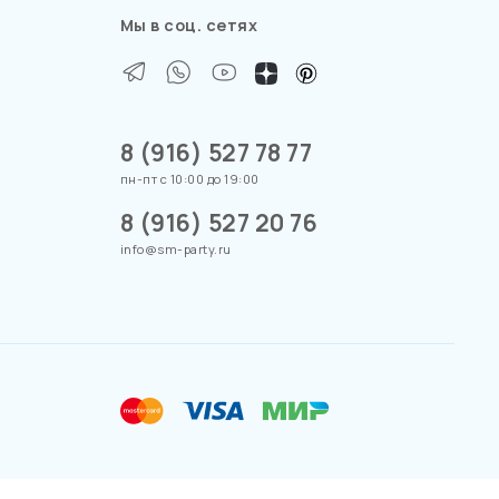
Мы в соц. сетях
8 (916) 527 78 77
пн-пт с 10:00 до 19:00
8 (916) 527 20 76
info@sm-party.ru