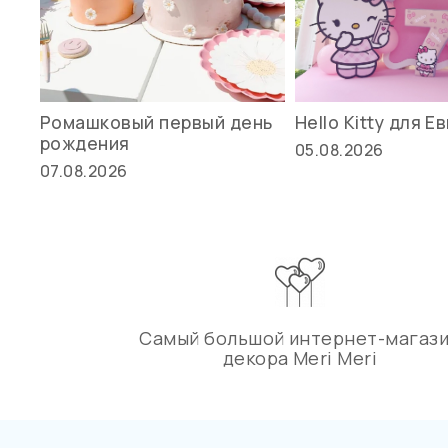
Ромашковый первый день
Hello Kitty для Е
рождения
05.08.2026
07.08.2026
Самый большой интернет-магаз
декора Meri Meri