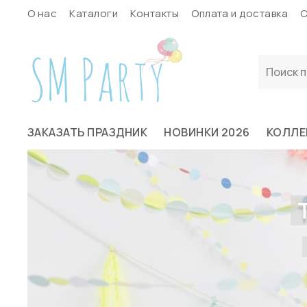
О нас
Каталоги
Контакты
Оплата и доставка
С
ЗАКАЗАТЬ ПРАЗДНИК
НОВИНКИ 2026
КОЛЛЕ