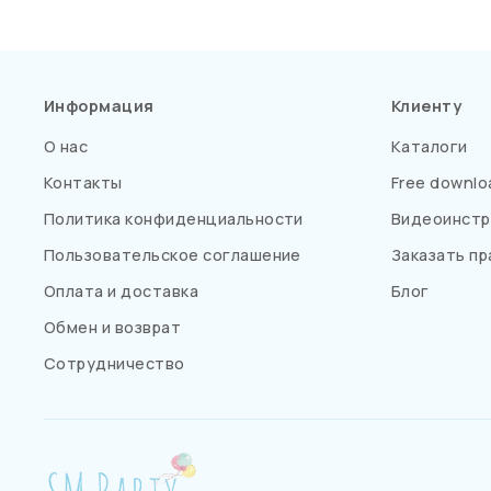
Информация
Клиенту
О нас
Каталоги
Контакты
Free downlo
Политика конфиденциальности
Видеоинстр
Пользовательское соглашение
Заказать пр
Оплата и доставка
Блог
Обмен и возврат
Сотрудничество