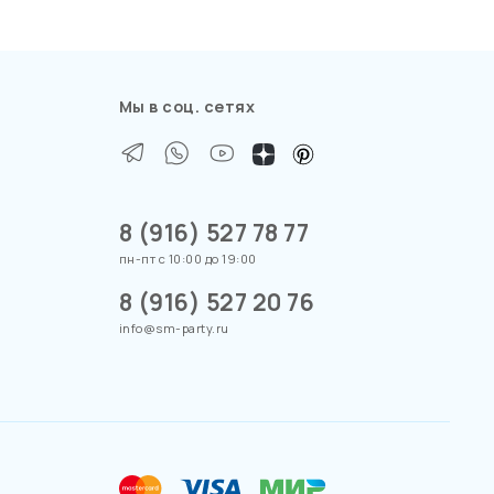
Мы в соц. сетях
8 (916) 527 78 77
пн-пт с 10:00 до 19:00
8 (916) 527 20 76
info@sm-party.ru