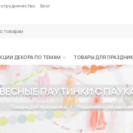
отрудничество
Блог
КЦИИ ДЕКОРА ПО ТЕМАМ
ТОВАРЫ ДЛЯ ПРАЗДНИ
ВЕСНЫЕ ПАУТИНКИ С ПАУКА
Товары для праздника
Подвесные украшения