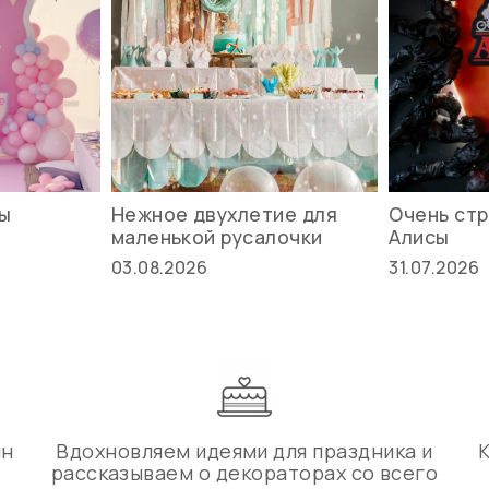
вы
Нежное двухлетие для
Очень стр
маленькой русалочки
Алисы
03.08.2026
31.07.2026
ин
Вдохновляем идеями для праздника и
рассказываем о декораторах со всего