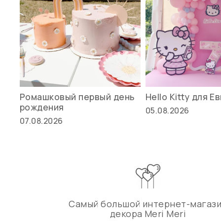
Ромашковый первый день
Hello Kitty для Е
рождения
05.08.2026
07.08.2026
Самый большой интернет-магаз
декора Meri Meri