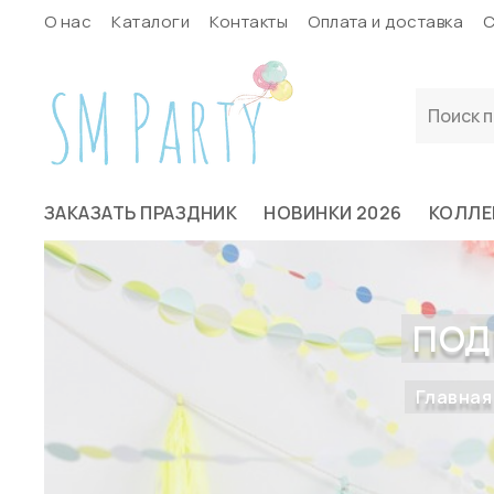
О нас
Каталоги
Контакты
Оплата и доставка
С
ЗАКАЗАТЬ ПРАЗДНИК
НОВИНКИ 2026
КОЛЛЕ
ПОД
Главная