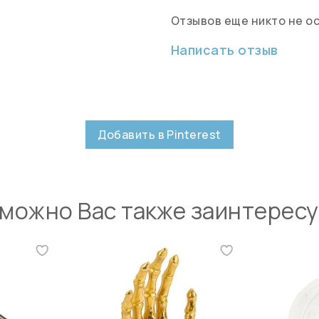
Отзывов еще никто не о
Написать отзыв
Добавить в Pinterest
можно Вас также заинтерес