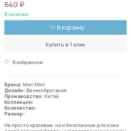
640 ₽
В наличии
В корзину
Купить в 1 клик
В избранное
Бренд:
Meri Meri
Дизайн:
Великобритания
Производство:
Китай
Коллекция:
Количество:
Размер:
Не просто красивые, но и безопасные для кожи