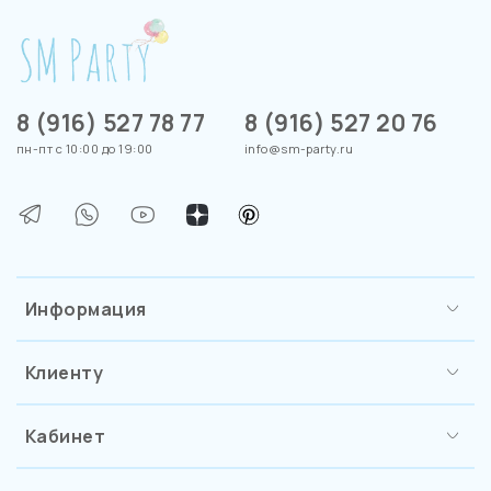
8 (916) 527 78 77
8 (916) 527 20 76
пн-пт с 10:00 до 19:00
info@sm-party.ru
Информация
Клиенту
Кабинет