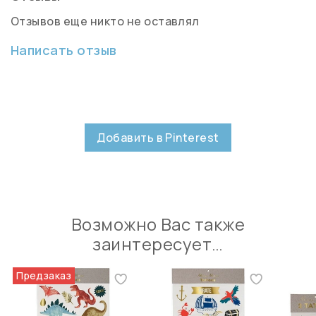
Отзывов еще никто не оставлял
Написать отзыв
Добавить в Pinterest
Возможно Вас также
заинтересует…
Предзаказ