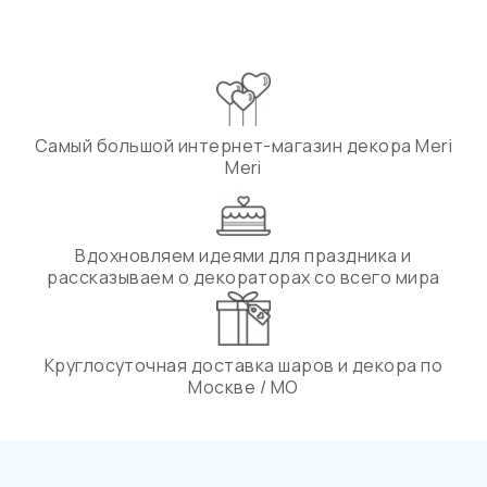
Самый большой интернет-магазин декора Meri
Meri
Вдохновляем идеями для праздника и
рассказываем о декораторах со всего мира
Круглосуточная доставка шаров и декора по
Москве / МО