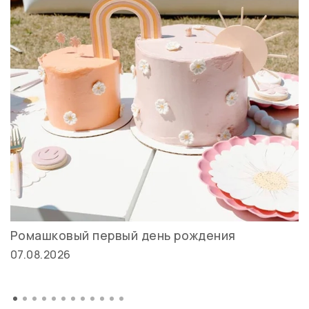
Ромашковый первый день рождения
07.08.2026