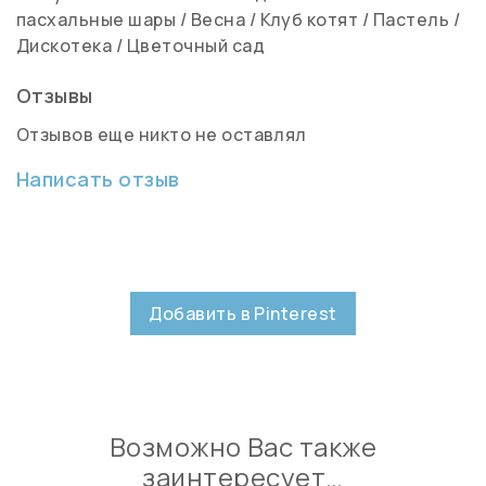
пасхальные шары
/
Весна
/
Клуб котят
/
Пастель
/
Дискотека
/
Цветочный сад
Отзывы
Отзывов еще никто не оставлял
Написать отзыв
Добавить в Pinterest
Возможно Вас также
заинтересует…