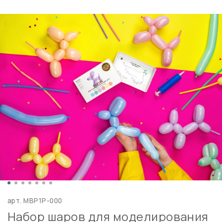
арт.
MBP1P-000
Набор шаров для моделирования