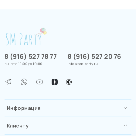
8 (916) 527 78 77
8 (916) 527 20 76
пн-пт с 10:00 до 19:00
info@sm-party.ru
Информация
Клиенту