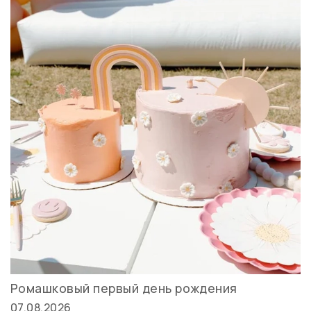
Ромашковый первый день рождения
07.08.2026