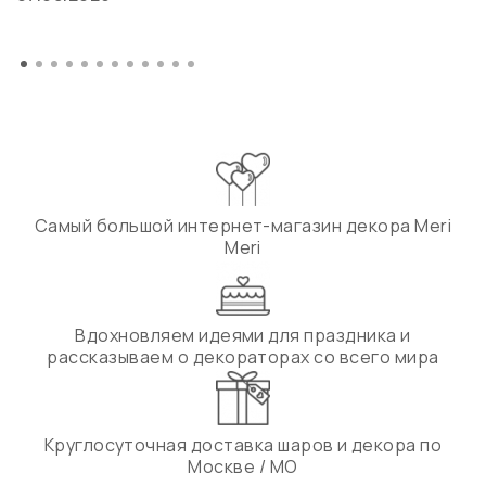
Самый большой интернет-магазин декора Meri
Meri
Вдохновляем идеями для праздника и
рассказываем о декораторах со всего мира
Круглосуточная доставка шаров и декора по
Москве / МО