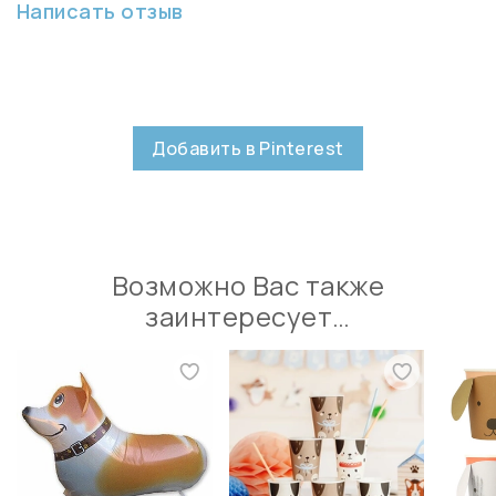
Написать отзыв
Добавить в Pinterest
Возможно Вас также
заинтересует…