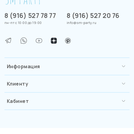
8 (916) 527 78 77
8 (916) 527 20 76
пн-пт с 10:00 до 19:00
info@sm-party.ru
Информация
Клиенту
Кабинет