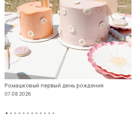
Ромашковый первый день рождения
07.08.2026