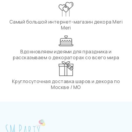
Самый большой интернет-магазин декора Meri
Meri
Вдохновляем идеями для праздника и
рассказываем о декораторах со всего мира
Круглосуточная доставка шаров и декора по
Москве / МО