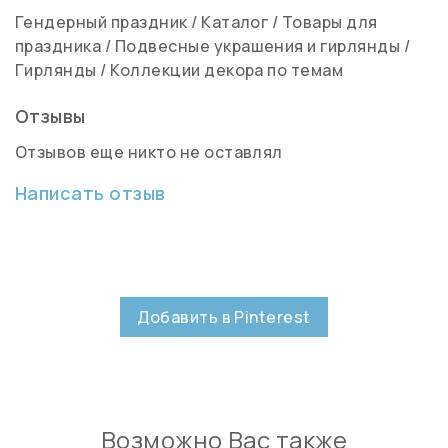
Гендерный праздник
/
Каталог
/
Товары для
праздника
/
Подвесные украшения и гирлянды
/
Гирлянды
/
Коллекции декора по темам
Отзывы
Отзывов еще никто не оставлял
Написать отзыв
Добавить в Pinterest
Возможно Вас также