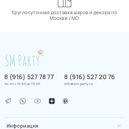
Круглосуточная доставка шаров и декора по
Москве / МО
8 (916) 527 78 77
8 (916) 527 20 76
пн-пт с 10:00 до 19:00
info@sm-party.ru
Информация