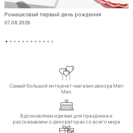
Ромашковый первый день рождения
07.08.2026
Самый большой интернет-магазин декора Meri
Meri
Вдохновляем идеями для праздника и
рассказываем о декораторах со всего мира