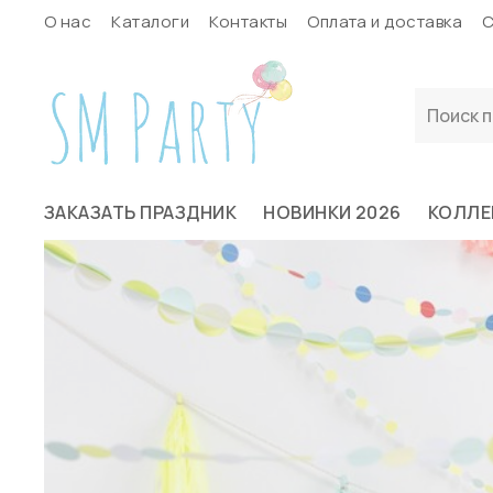
О нас
Каталоги
Контакты
Оплата и доставка
С
ЗАКАЗАТЬ ПРАЗДНИК
НОВИНКИ 2026
КОЛЛЕ