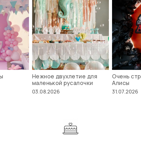
вы
Нежное двухлетие для
Очень стр
маленькой русалочки
Алисы
03.08.2026
31.07.2026