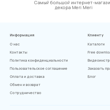
Самый большой интернет-магаз
декора Meri Meri
Информация
Клиенту
О нас
Каталоги
Контакты
Free downlo
Политика конфиденциальности
Видеоинстр
Пользовательское соглашение
Заказать пр
Оплата и доставка
Блог
Обмен и возврат
Сотрудничество