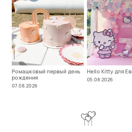
Ромашковый первый день
Hello Kitty для Е
рождения
05.08.2026
07.08.2026