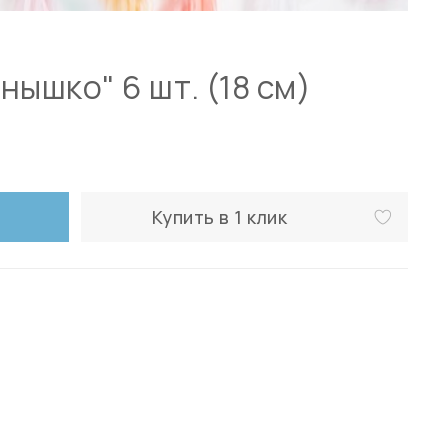
нышко" 6 шт. (18 см)
Купить в 1 клик