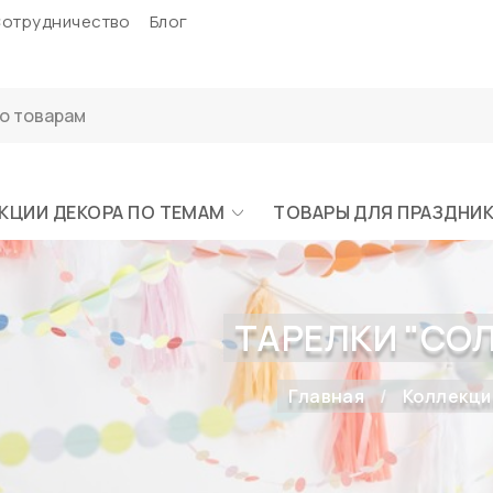
отрудничество
Блог
КЦИИ ДЕКОРА ПО ТЕМАМ
ТОВАРЫ ДЛЯ ПРАЗДНИ
ТАРЕЛКИ "СОЛ
Главная
Коллекци