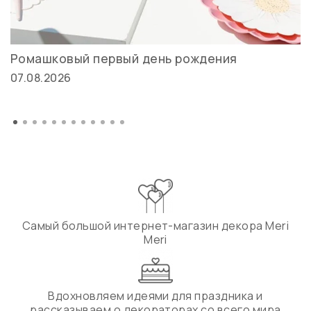
Ромашковый первый день рождения
07.08.2026
Самый большой интернет-магазин декора Meri
Meri
Вдохновляем идеями для праздника и
рассказываем о декораторах со всего мира