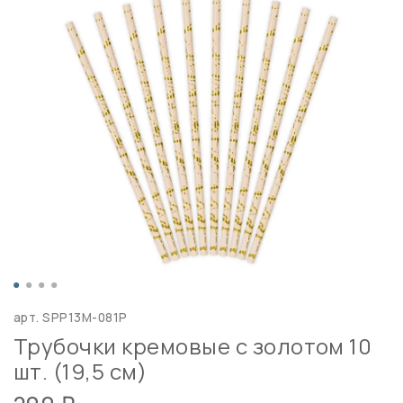
арт.
SPP13M-081P
Трубочки кремовые с золотом 10
шт. (19,5 см)