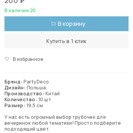
200 ₽
В наличии 20
В корзину
Купить в 1 клик
В избранное
Бренд:
PartyDeco
Дизайн:
Польша
Производство:
Китай
Количество:
10 шт
Размер:
19,5 см
У нас есть огромный выбор трубочек для
вечеринок любой тематики! Просто подберите
подходящий цвет.