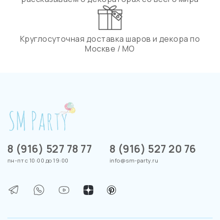
Круглосуточная доставка шаров и декора по
Москве / МО
8 (916) 527 78 77
8 (916) 527 20 76
пн-пт с 10:00 до 19:00
info@sm-party.ru