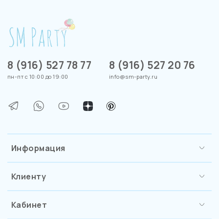
8 (916) 527 78 77
8 (916) 527 20 76
пн-пт с 10:00 до 19:00
info@sm-party.ru
Информация
Клиенту
Кабинет