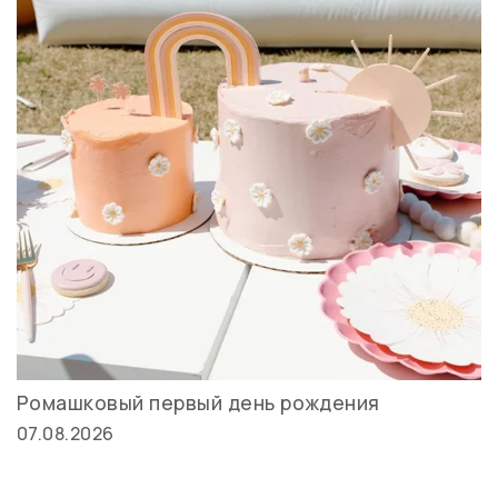
Ромашковый первый день рождения
07.08.2026