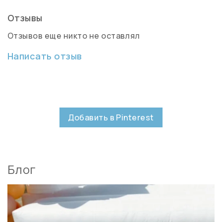
Отзывы
Отзывов еще никто не оставлял
Написать отзыв
Добавить в Pinterest
Блог