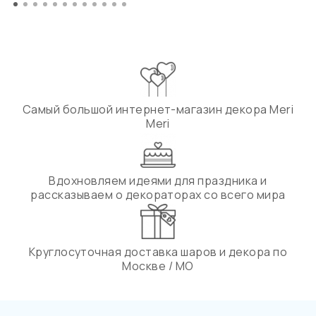
Самый большой интернет-магазин декора Meri
Meri
Вдохновляем идеями для праздника и
рассказываем о декораторах со всего мира
Круглосуточная доставка шаров и декора по
Москве / МО