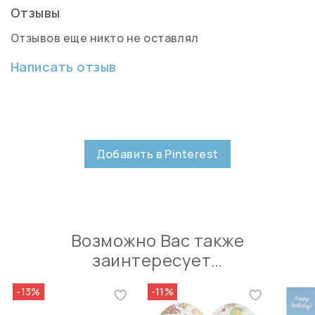
Отзывы
Отзывов еще никто не оставлял
Написать отзыв
Добавить в Pinterest
Возможно Вас также
заинтересует…
-13%
-11%