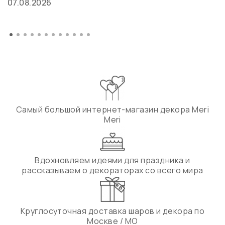
07.08.2026
Самый большой интернет-магазин декора Meri
Meri
Вдохновляем идеями для праздника и
рассказываем о декораторах со всего мира
Круглосуточная доставка шаров и декора по
Москве / МО