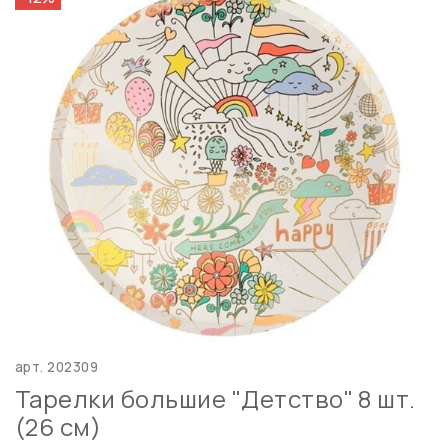
арт.
202309
Тарелки большие "Детство" 8 шт.
(26 см)