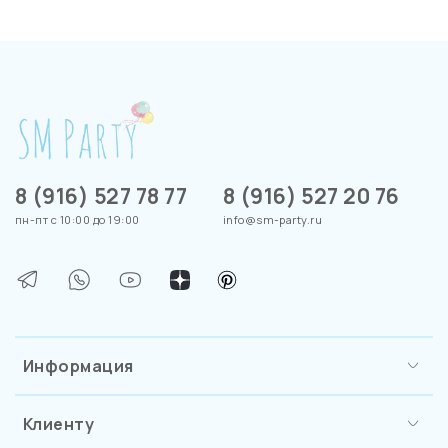
8 (916) 527 78 77
8 (916) 527 20 76
пн-пт с 10:00 до 19:00
info@sm-party.ru
Информация
Клиенту