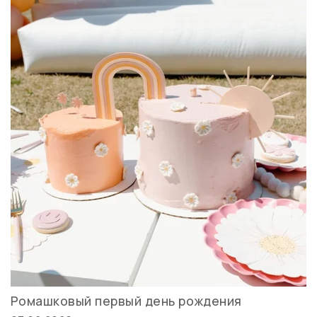
Ромашковый первый день рождения