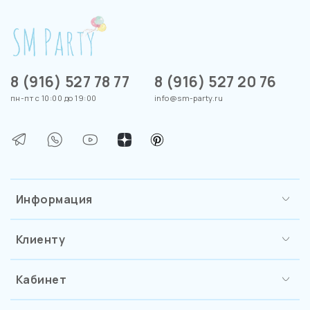
8 (916) 527 78 77
8 (916) 527 20 76
пн-пт с 10:00 до 19:00
info@sm-party.ru
Информация
Клиенту
Кабинет