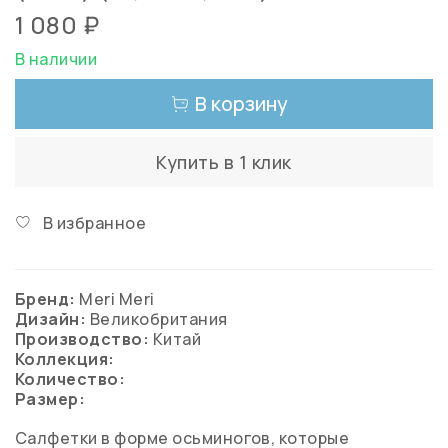
1 080 ₽
В наличии
В корзину
Купить в 1 клик
В избранное
Бренд:
Meri Meri
Дизайн:
Великобритания
Производство:
Китай
Коллекция:
Количество:
Размер:
Салфетки в форме осьминогов, которые