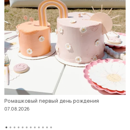
Ромашковый первый день рождения
07.08.2026