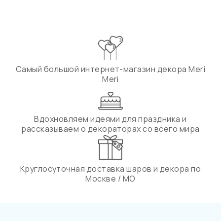
Самый большой интернет-магазин декора Meri
Meri
Вдохновляем идеями для праздника и
рассказываем о декораторах со всего мира
Круглосуточная доставка шаров и декора по
Москве / МО