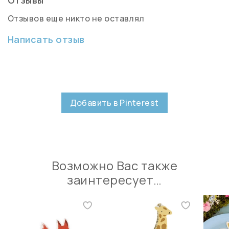
Отзывов еще никто не оставлял
Написать отзыв
Добавить в Pinterest
Возможно Вас также
заинтересует…