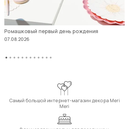
Ромашковый первый день рождения
07.08.2026
Самый большой интернет-магазин декора Meri
Meri