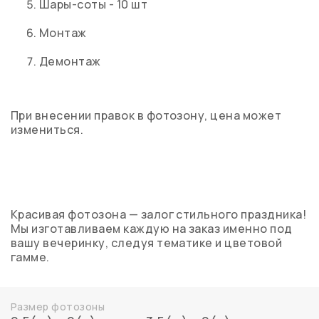
Шары-соты - 10 шт
Монтаж
Демонтаж
При внесении правок в фотозону, цена может
измениться.
Красивая фотозона — залог стильного праздника!
Мы изготавливаем каждую на заказ именно под
вашу вечеринку, следуя тематике и цветовой
гамме.
Размер фотозоны