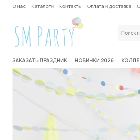
О нас
Каталоги
Контакты
Оплата и доставка
С
ЗАКАЗАТЬ ПРАЗДНИК
НОВИНКИ 2026
КОЛЛЕ