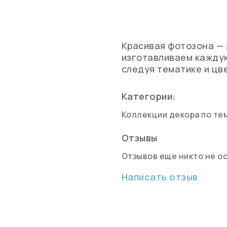
Красивая фотозона — 
изготавливаем каждую
следуя тематике и цв
Категории:
Коллекции декора по те
Отзывы
Отзывов еще никто не о
Написать отзыв