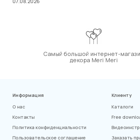
07.08.2026
Самый большой интернет-магаз
декора Meri Meri
Информация
Клиенту
О нас
Каталоги
Контакты
Free downlo
Политика конфиденциальности
Видеоинстр
Пользовательское соглашение
Заказать пр