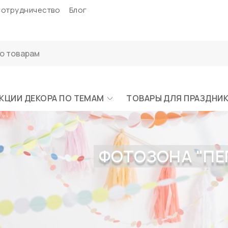
отрудничество
Блог
КЦИИ ДЕКОРА ПО ТЕМАМ
ТОВАРЫ ДЛЯ ПРАЗДНИ
ФОТОЗОНА "ПЕ