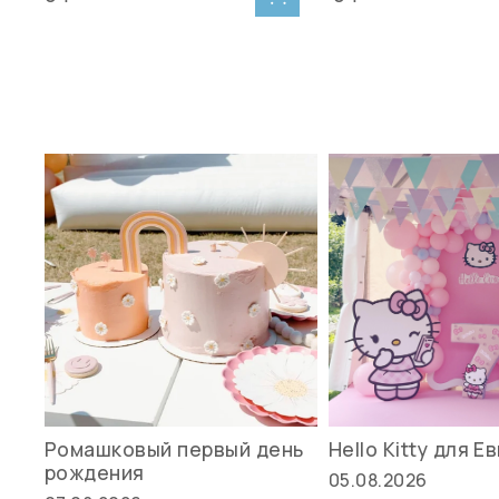
Ромашковый первый день
Hello Kitty для Е
рождения
05.08.2026