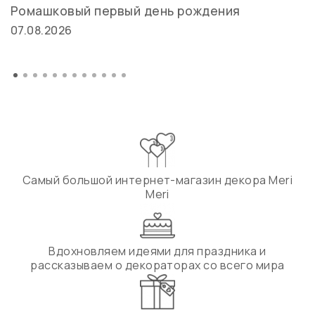
Ромашковый первый день рождения
07.08.2026
Самый большой интернет-магазин декора Meri
Meri
Вдохновляем идеями для праздника и
рассказываем о декораторах со всего мира