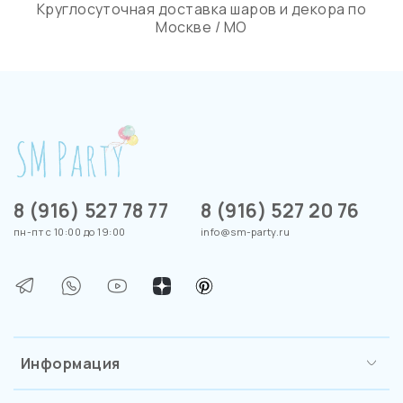
Круглосуточная доставка шаров и декора по
Москве / МО
8 (916) 527 78 77
8 (916) 527 20 76
пн-пт с 10:00 до 19:00
info@sm-party.ru
Информация