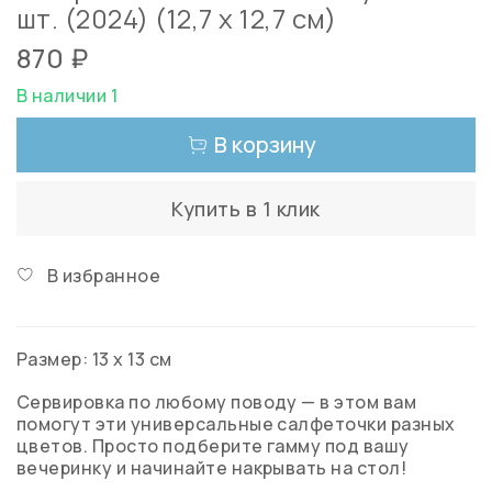
шт. (2024) (12,7 х 12,7 см)
870 ₽
В наличии 1
В корзину
Купить в 1 клик
В избранное
Размер: 13 х 13 см
Сервировка по любому поводу — в этом вам
помогут эти универсальные салфеточки разных
цветов. Просто подберите гамму под вашу
вечеринку и начинайте накрывать на стол!