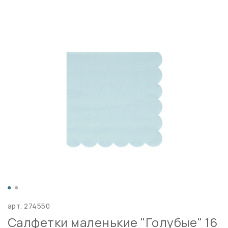
арт.
274550
Салфетки маленькие "Голубые" 16