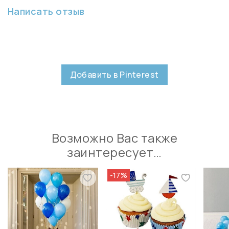
Написать отзыв
Добавить в Pinterest
Возможно Вас также
заинтересует…
-17%