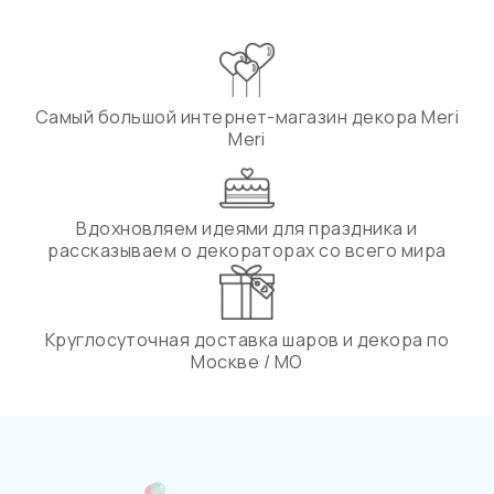
Самый большой интернет-магазин декора Meri
Meri
Вдохновляем идеями для праздника и
рассказываем о декораторах со всего мира
Круглосуточная доставка шаров и декора по
Москве / МО