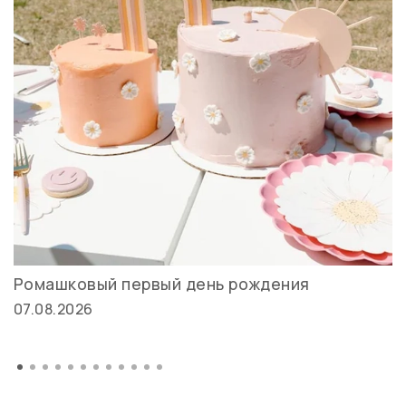
Ромашковый первый день рождения
07.08.2026