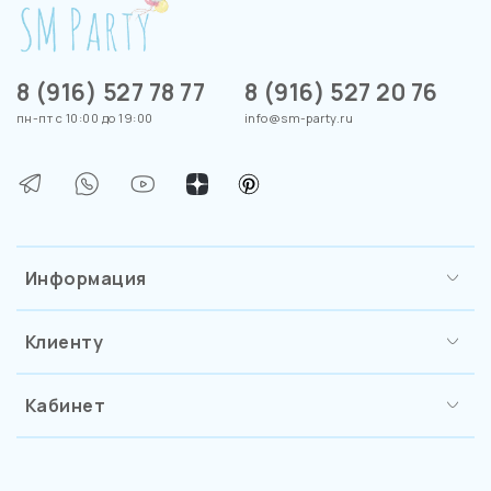
8 (916) 527 78 77
8 (916) 527 20 76
пн-пт с 10:00 до 19:00
info@sm-party.ru
Информация
Клиенту
Кабинет