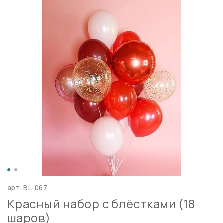
арт.
BL-067
Красный набор с блёстками (18
шаров)