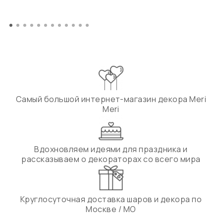
Самый большой интернет-магазин декора Meri
Meri
Вдохновляем идеями для праздника и
рассказываем о декораторах со всего мира
Круглосуточная доставка шаров и декора по
Москве / МО