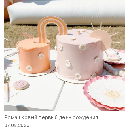
Ромашковый первый день рождения
07.08.2026