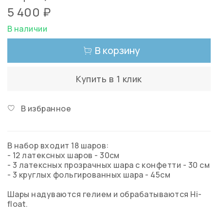
5 400 ₽
В наличии
В корзину
Купить в 1 клик
В избранное
В набор входит 18 шаров:
- 12 латексных шаров - 30см
- 3 латексных прозрачных шара с конфетти - 30 см
- 3 круглых фольгированных шара - 45см
Шары надуваются гелием и обрабатываются Hi-
float.