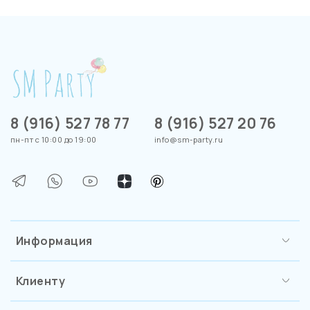
8 (916) 527 78 77
8 (916) 527 20 76
пн-пт с 10:00 до 19:00
info@sm-party.ru
Информация
Клиенту