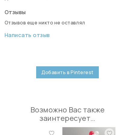
Отзывы
Отзывов еще никто не оставлял
Написать отзыв
Добавить в Pinterest
Возможно Вас также
заинтересует…