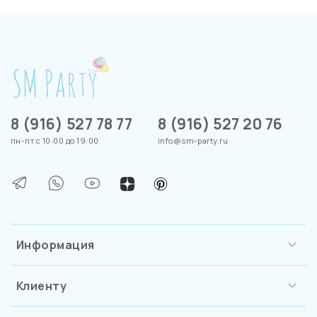
8 (916) 527 78 77
8 (916) 527 20 76
пн-пт с 10:00 до 19:00
info@sm-party.ru
Информация
Клиенту