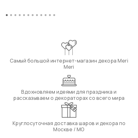
Самый большой интернет-магазин декора Meri
Meri
Вдохновляем идеями для праздника и
рассказываем о декораторах со всего мира
Круглосуточная доставка шаров и декора по
Москве / МО