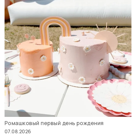
Ромашковый первый день рождения
07.08.2026