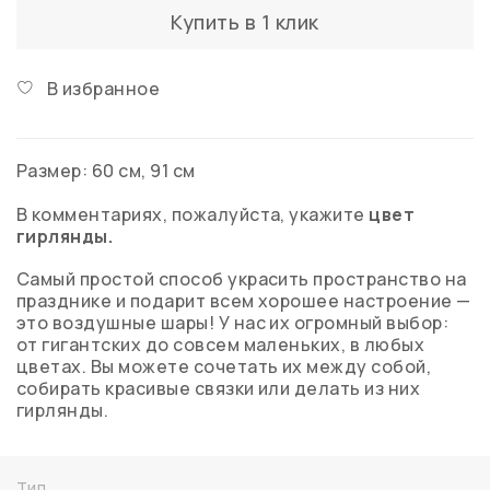
Купить в 1 клик
В избранное
Размер: 60 см, 91 см
В комментариях, пожалуйста, укажите
цвет
гирлянды.
Самый простой способ украсить пространство на
празднике и подарит всем хорошее настроение —
это воздушные шары! У нас их огромный выбор:
от гигантских до совсем маленьких, в любых
цветах. Вы можете сочетать их между собой,
собирать красивые связки или делать из них
гирлянды.
Тип