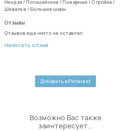
Ниндзя
/
Полицейские
/
Пожарные
/
Стройка
/
Шевалье
/
Большие шары
Отзывы
Отзывов еще никто не оставлял
Написать отзыв
Добавить в Pinterest
Возможно Вас также
заинтересует…