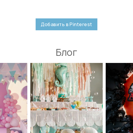
Добавить в Pinterest
Блог