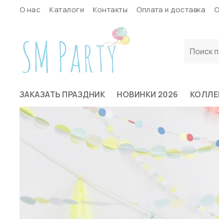
О нас
Каталоги
Контакты
Оплата и доставка
С
ЗАКАЗАТЬ ПРАЗДНИК
НОВИНКИ 2026
КОЛЛЕ