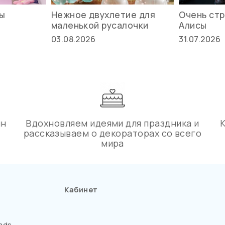
вы
Нежное двухлетие для
Очень стр
маленькой русалочки
Алисы
03.08.2026
31.07.2026
ин
Вдохновляем идеями для праздника и
рассказываем о декораторах со всего
мира
Кабинет
ads