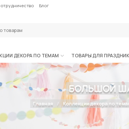
отрудничество
Блог
КЦИИ ДЕКОРА ПО ТЕМАМ
ТОВАРЫ ДЛЯ ПРАЗДНИ
БОЛЬШОЙ ША
Главная
Коллекции декора по тема