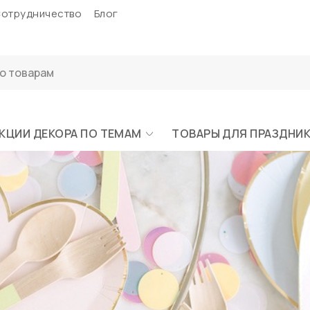
отрудничество
Блог
КЦИИ ДЕКОРА ПО ТЕМАМ
ТОВАРЫ ДЛЯ ПРАЗДНИ