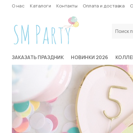
О нас
Каталоги
Контакты
Оплата и доставка
С
ЗАКАЗАТЬ ПРАЗДНИК
НОВИНКИ 2026
КОЛЛЕ