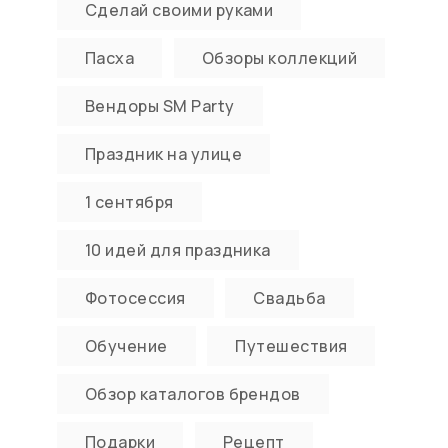
Сделай своими руками
Пасха
Обзоры коллекций
Вендоры SM Party
Праздник на улице
1 сентября
10 идей для праздника
Фотосессия
Свадьба
Обучение
Путешествия
Обзор каталогов брендов
Подарки
Рецепт