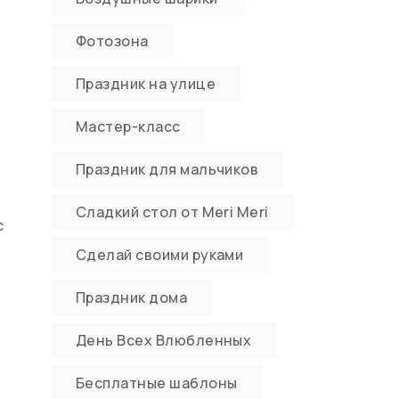
Фотозона
Праздник на улице
Мастер-класс
Праздник для мальчиков
Сладкий стол от Meri Meri
с
Сделай своими руками
Праздник дома
День Всех Влюбленных
Бесплатные шаблоны