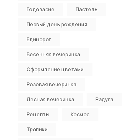
Годовасие
Пастель
Первый день рождения
Единорог
,
Весенняя вечеринка
Оформление цветами
Розовая вечеринка
Лесная вечеринка
Радуга
Рецепты
Космос
Тропики