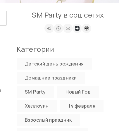
SM Party в соц сетях
Категории
Детский день рождения
Домашние праздники
и
SM Party
Новый Год
Хеллоуин
14 февраля
Взрослый праздник