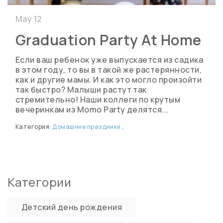
May 12
Graduation Party At Home
Если ваш ребенок уже выпускается из садика
в этом году, то вы в такой же растерянности,
как и другие мамы. И как это могло произойти
так быстро? Малыши растут так
стремительно! Наши коллеги по крутым
вечеринкам из Momo Party делятся...
Категория:
Домашние праздники
,
Категории
Детский день рождения