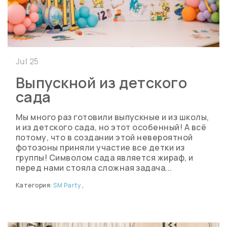
Jul 25
Выпускной из детского
сада
Мы много раз готовили выпускные и из школы,
и из детского сада, но этот особенный! А всё
потому, что в создании этой невероятной
фотозоны приняли участие все детки из
группы! Символом сада является жираф, и
перед нами стояла сложная задача...
Категория:
SM Party
,