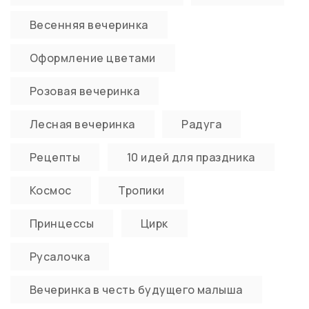
Весенняя вечеринка
Оформление цветами
Розовая вечеринка
Лесная вечеринка
Радуга
Рецепты
10 идей для праздника
Космос
Тропики
Принцессы
Цирк
Русалочка
Вечеринка в честь будущего малыша