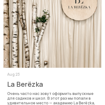
Aug 23
La Berёzka
Очень часто нас зовут оформить выпускные
для садиков и школ. В этот раз мы попали в
удивительное место — академию La Berёzka,