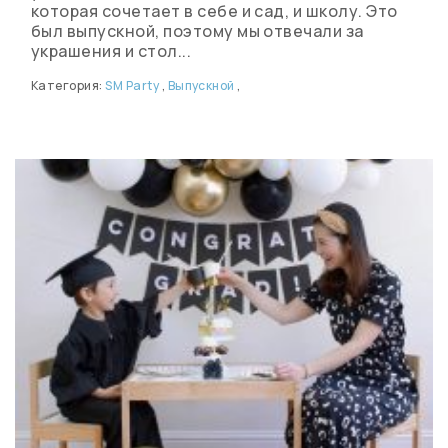
которая сочетает в себе и сад, и школу. Это
был выпускной, поэтому мы отвечали за
украшения и стол...
Категория:
SM Party
,
Выпускной
,