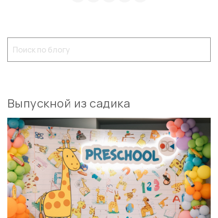
Выпускной из садика