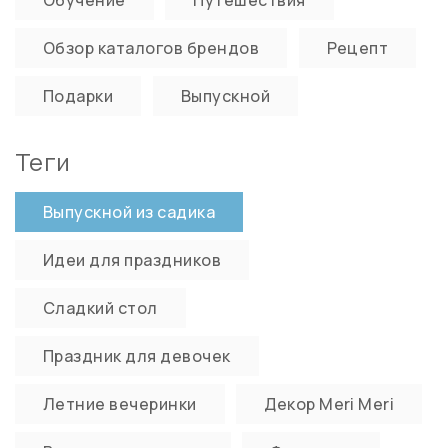
Обзор каталогов брендов
Рецепт
Подарки
Выпускной
Теги
Выпускной из садика
Идеи для праздников
Сладкий стол
Праздник для девочек
Летние вечеринки
Декор Meri Meri