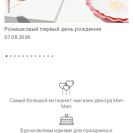
Ромашковый первый день рождения
07.08.2026
Самый большой интернет-магазин декора Meri
Meri
Вдохновляем идеями для праздника и