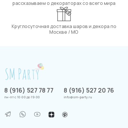
рассказываем о декораторах со всего мира
Круглосуточная доставка шаров и декора по
Москве / МО
8 (916) 527 78 77
8 (916) 527 20 76
пн-пт с 10:00 до 19:00
info@sm-party.ru