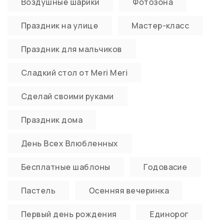
Воздушные шарики
Фотозона
Праздник на улице
Мастер-класс
Праздник для мальчиков
Сладкий стол от Meri Meri
Сделай своими руками
Праздник дома
День Всех Влюбленных
Бесплатные шаблоны
Годовасие
Пастель
Осенняя вечеринка
Первый день рождения
Единорог