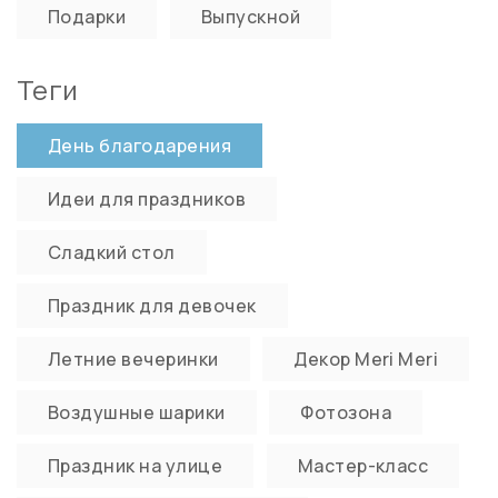
Подарки
Выпускной
Теги
День благодарения
Идеи для праздников
Сладкий стол
Праздник для девочек
Летние вечеринки
Декор Meri Meri
Воздушные шарики
Фотозона
Праздник на улице
Мастер-класс