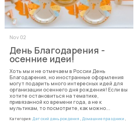
Nov 02
День Благодарения -
осенние идеи!
Хоть мы и не отмечаем в России День
Благодарения, но иностранные оформления
могут подарить много интересных идей для
организации осеннего дня рождения! Если вы
хотите остановиться на тематике,
привязанной ко времени года, а не к
мультикам, то посмотрите, как можно...
Категория:
Детский день рождения
,
Домашние праздники
,