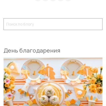
День благодарения