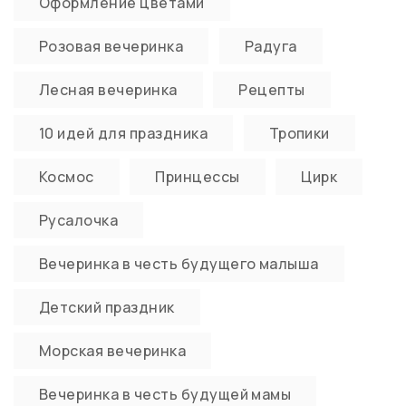
Оформление цветами
Розовая вечеринка
Радуга
Лесная вечеринка
Рецепты
10 идей для праздника
Тропики
Космос
Принцессы
Цирк
Русалочка
Вечеринка в честь будущего малыша
Детский праздник
Морская вечеринка
Вечеринка в честь будущей мамы