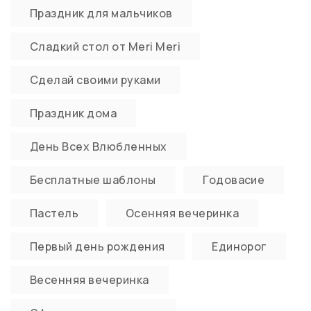
Праздник для мальчиков
Сладкий стол от Meri Meri
Сделай своими руками
Праздник дома
День Всех Влюбленных
Бесплатные шаблоны
Годовасие
Пастель
Осенняя вечеринка
Первый день рождения
Единорог
Весенняя вечеринка