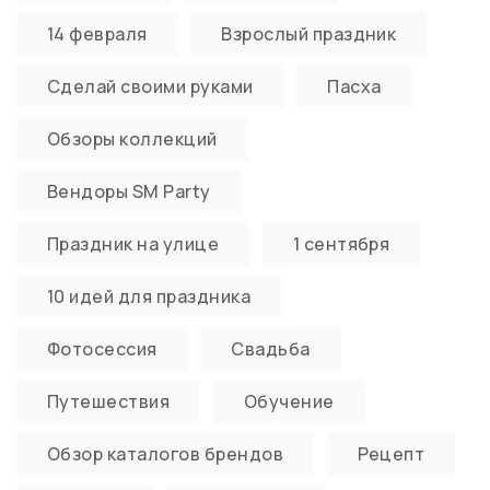
14 февраля
Взрослый праздник
Сделай своими руками
Пасха
Обзоры коллекций
Вендоры SM Party
Праздник на улице
1 сентября
10 идей для праздника
Фотосессия
Свадьба
Путешествия
Обучение
Обзор каталогов брендов
Рецепт