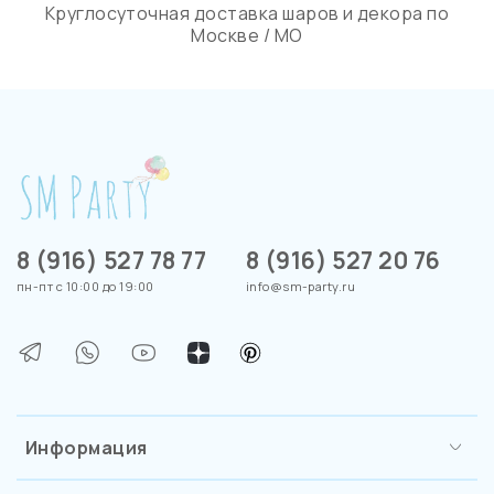
Круглосуточная доставка шаров и декора по
Москве / МО
8 (916) 527 78 77
8 (916) 527 20 76
пн-пт с 10:00 до 19:00
info@sm-party.ru
Информация