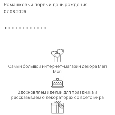
Ромашковый первый день рождения
07.08.2026
Самый большой интернет-магазин декора Meri
Meri
Вдохновляем идеями для праздника и
рассказываем о декораторах со всего мира