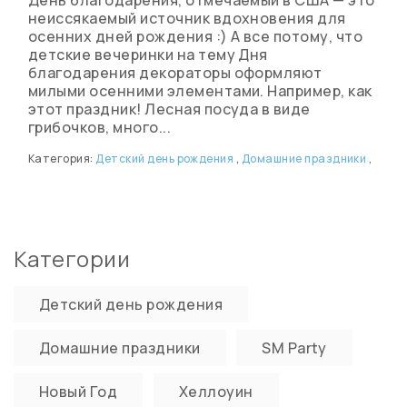
неиссякаемый источник вдохновения для
осенних дней рождения :) А все потому, что
детские вечеринки на тему Дня
благодарения декораторы оформляют
милыми осенними элементами. Например, как
этот праздник! Лесная посуда в виде
грибочков, много...
Категория:
Детский день рождения
,
Домашние праздники
,
Категории
Детский день рождения
Домашние праздники
SM Party
Новый Год
Хеллоуин