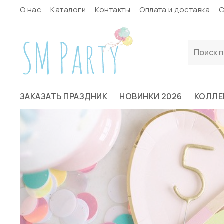
О нас
Каталоги
Контакты
Оплата и доставка
С
ЗАКАЗАТЬ ПРАЗДНИК
НОВИНКИ 2026
КОЛЛЕ