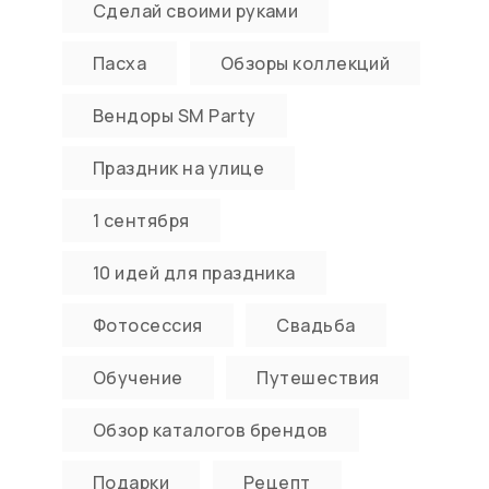
Сделай своими руками
Пасха
Обзоры коллекций
Вендоры SM Party
Праздник на улице
1 сентября
10 идей для праздника
Фотосессия
Свадьба
Обучение
Путешествия
Обзор каталогов брендов
Подарки
Рецепт