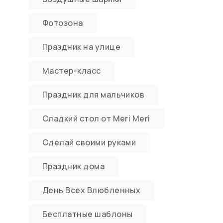
Фотозона
Праздник на улице
Мастер-класс
Праздник для мальчиков
Сладкий стол от Meri Meri
Сделай своими руками
Праздник дома
День Всех Влюбленных
Бесплатные шаблоны