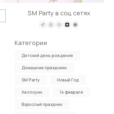
SM Party в соц сетях
Категории
Детский день рождения
Домашние праздники
SM Party
Новый Год
Хеллоуин
14 февраля
Взрослый праздник