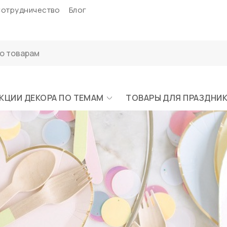
отрудничество
Блог
КЦИИ ДЕКОРА ПО ТЕМАМ
ТОВАРЫ ДЛЯ ПРАЗДНИ