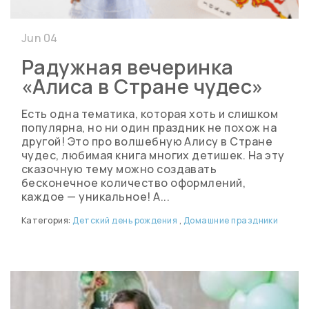
Jun 04
Радужная вечеринка
«Алиса в Стране чудес»
Есть одна тематика, которая хоть и слишком
популярна, но ни один праздник не похож на
другой! Это про волшебную Алису в Стране
чудес, любимая книга многих детишек. На эту
сказочную тему можно создавать
бесконечное количество оформлений,
каждое — уникальное! А...
Категория:
Детский день рождения
,
Домашние праздники