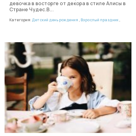
девочка в восторге от декора в стиле Алисы в
Стране Чудес.В...
Категория:
Детский день рождения
,
Взрослый праздник
,