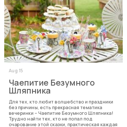
Aug 15
Чаепитие Безумного
Шляпника
Для тех, кто любит волшебство и праздники
без причины, есть прекрасная тематика
вечеринки – Чаепитие Безумного Шляпника!
Трудно найти тех, кто не попал под
очарование этой сказки, практическая каждая