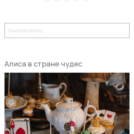
Алиса в стране чудес