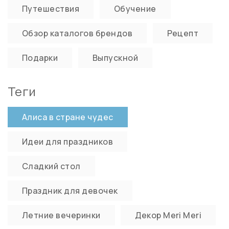
Путешествия
Обучение
Обзор каталогов брендов
Рецепт
Подарки
Выпускной
Теги
Алиса в стране чудес
Идеи для праздников
Сладкий стол
Праздник для девочек
Летние вечеринки
Декор Meri Meri