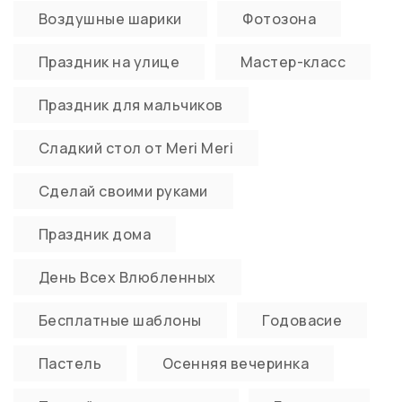
Воздушные шарики
Фотозона
Праздник на улице
Мастер-класс
Праздник для мальчиков
Сладкий стол от Meri Meri
Сделай своими руками
Праздник дома
День Всех Влюбленных
Бесплатные шаблоны
Годовасие
Пастель
Осенняя вечеринка