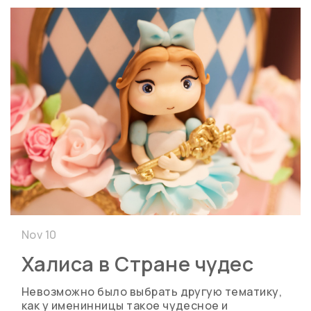
Nov 10
Халиса в Стране чудес
Невозможно было выбрать другую тематику,
как у именинницы такое чудесное и