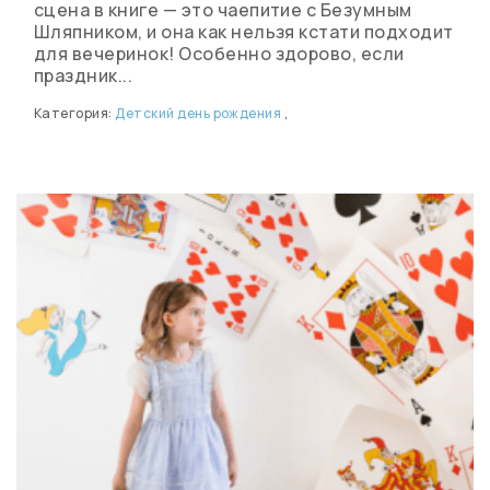
сцена в книге — это чаепитие с Безумным
Шляпником, и она как нельзя кстати подходит
для вечеринок! Особенно здорово, если
праздник...
Категория:
Детский день рождения
,