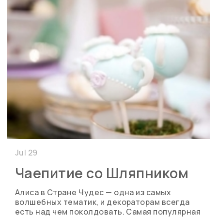
Jul 29
Чаепитие со Шляпником
Алиса в Стране Чудес — одна из самых
волшебных тематик, и декораторам всегда
есть над чем поколдовать. Самая популярная