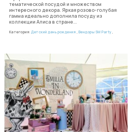
тематической посудой и множеством
интересного декора. Яркая розово-голубая
гамма идеально дополнила посуду из
коллекции Алиса в стране...
Категория:
Детский день рождения
,
Вендоры SM Party
,