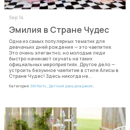
Sep 14
Эмилия в Стране Чудес
Одна из самых популярных тематик для
девчачьих дней рождения — это чаепития.
Это очень элегантно, но молодые леди
быстро начинают скучать на таких
официальных мероприятиях. Другое дело —
устроить безумное чаепитие в стиле Алисы в
Стране Чудес! Здесь никогда не...
Категория:
SM Party
,
Детский день рождения
,