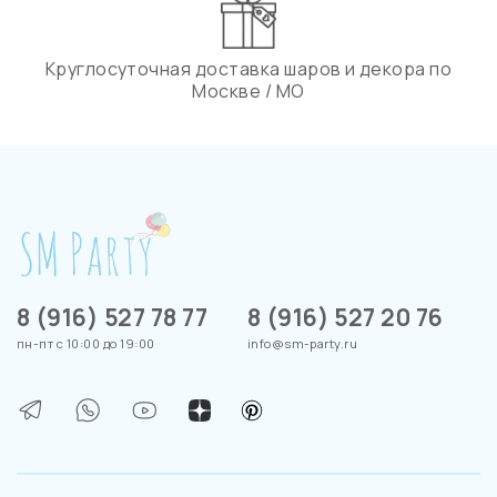
Круглосуточная доставка шаров и декора по
Москве / МО
8 (916) 527 78 77
8 (916) 527 20 76
пн-пт с 10:00 до 19:00
info@sm-party.ru