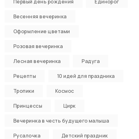
Первый день рождения
Единорог
Весенняя вечеринка
Оформление цветами
Розовая вечеринка
Лесная вечеринка
Радуга
Рецепты
10 идей для праздника
Тропики
Космос
Принцессы
Цирк
Вечеринка в честь будущего малыша
Русалочка
Детский праздник