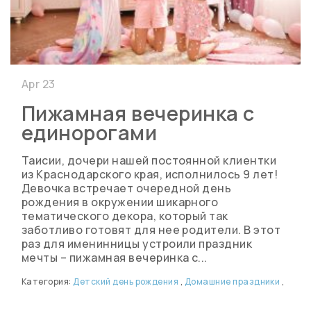
Apr 23
Пижамная вечеринка с
единорогами
Таисии, дочери нашей постоянной клиентки
из Краснодарского края, исполнилось 9 лет!
Девочка встречает очередной день
рождения в окружении шикарного
тематического декора, который так
заботливо готовят для нее родители. В этот
раз для именинницы устроили праздник
мечты – пижамная вечеринка с...
Категория:
Детский день рождения
,
Домашние праздники
,