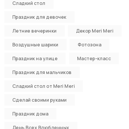
Сладкий стол
Праздник для девочек
Летние вечеринки
Декор Meri Meri
Воздушные шарики
Фотозона
Праздник на улице
Мастер-класс
Праздник для мальчиков
Сладкий стол от Meri Meri
Сделай своими руками
Праздник дома
День Всех Влюбленных