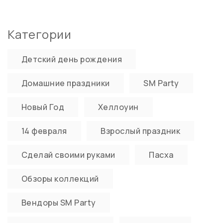
Категории
Детский день рождения
Домашние праздники
SM Party
Новый Год
Хеллоуин
14 февраля
Взрослый праздник
Сделай своими руками
Пасха
Обзоры коллекций
Вендоры SM Party