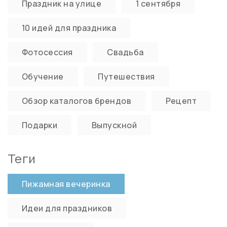
Праздник на улице
1 сентября
10 идей для праздника
Фотосессия
Свадьба
Обучение
Путешествия
Обзор каталогов брендов
Рецепт
Подарки
Выпускной
Теги
Пижамная вечеринка
Идеи для праздников