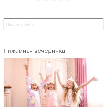
Пижамная вечеринка