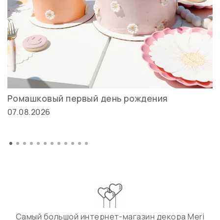
Ромашковый первый день рождения
07.08.2026
Самый большой интернет-магазин декора Meri