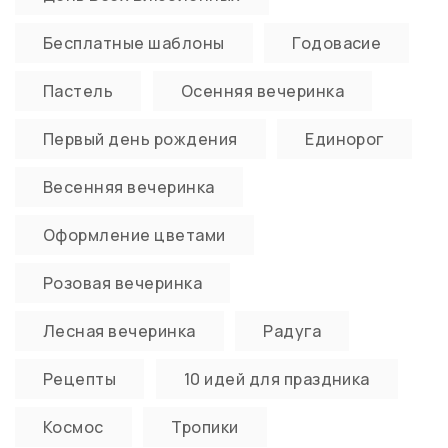
Бесплатные шаблоны
Годовасие
Пастель
Осенняя вечеринка
Первый день рождения
Единорог
Весенняя вечеринка
Оформление цветами
Розовая вечеринка
Лесная вечеринка
Радуга
Рецепты
10 идей для праздника
Космос
Тропики