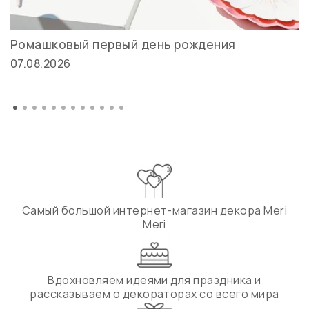
Ромашковый первый день рождения
07.08.2026
Самый большой интернет-магазин декора Meri
Meri
Вдохновляем идеями для праздника и
рассказываем о декораторах со всего мира