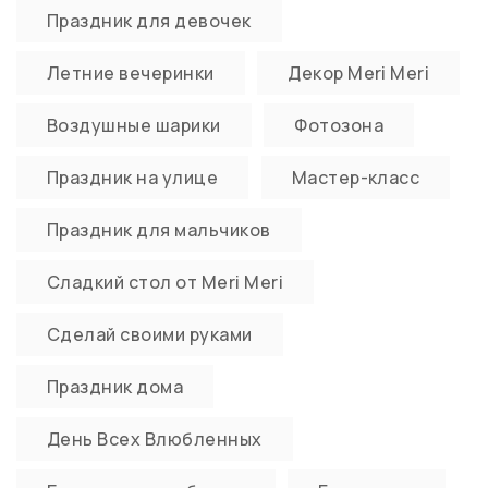
Праздник для девочек
Летние вечеринки
Декор Meri Meri
Воздушные шарики
Фотозона
Праздник на улице
Мастер-класс
Праздник для мальчиков
Сладкий стол от Meri Meri
Сделай своими руками
Праздник дома
День Всех Влюбленных