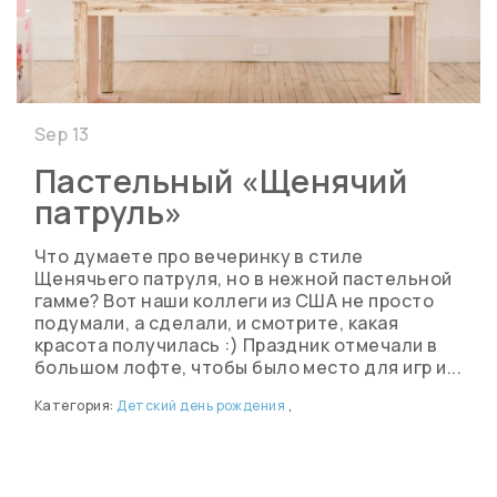
Sep 13
Пастельный «Щенячий
патруль»
Что думаете про вечеринку в стиле
Щенячьего патруля, но в нежной пастельной
гамме? Вот наши коллеги из США не просто
подумали, а сделали, и смотрите, какая
красота получилась :) Праздник отмечали в
большом лофте, чтобы было место для игр и...
Категория:
Детский день рождения
,