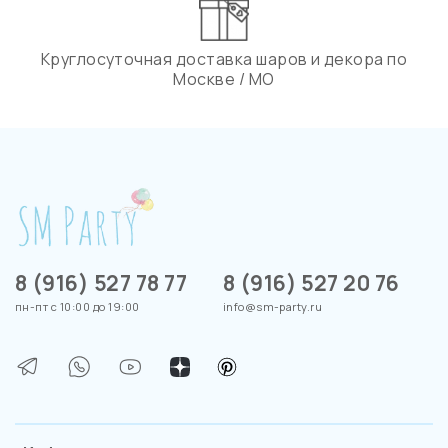
Круглосуточная доставка шаров и декора по
Москве / МО
8 (916) 527 78 77
8 (916) 527 20 76
пн-пт с 10:00 до 19:00
info@sm-party.ru