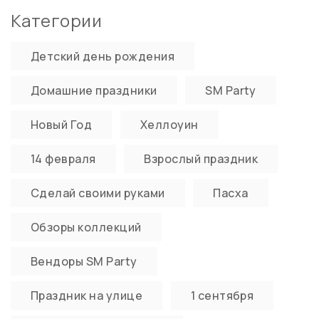
Категории
Детский день рождения
Домашние праздники
SM Party
Новый Год
Хеллоуин
14 февраля
Взрослый праздник
Сделай своими руками
Пасха
Обзоры коллекций
Вендоры SM Party
Праздник на улице
1 сентября