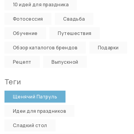
10 идей для праздника
Фотосессия
Свадьба
Обучение
Путешествия
Обзор каталогов брендов
Подарки
Рецепт
Выпускной
Теги
Щенячий Патруль
Идеи для праздников
Сладкий стол