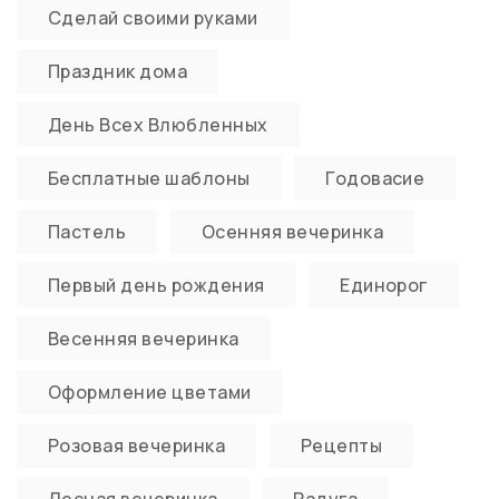
Сделай своими руками
Праздник дома
День Всех Влюбленных
Бесплатные шаблоны
Годовасие
Пастель
Осенняя вечеринка
Первый день рождения
Единорог
Весенняя вечеринка
Оформление цветами
Розовая вечеринка
Рецепты