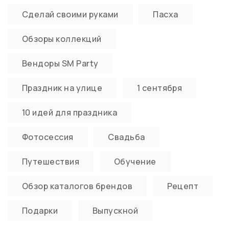
Сделай своими руками
Пасха
Обзоры коллекций
Вендоры SM Party
Праздник на улице
1 сентября
10 идей для праздника
Фотосессия
Свадьба
Путешествия
Обучение
Обзор каталогов брендов
Рецепт
Подарки
Выпускной