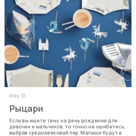
May 10
Рыцари
Если вы ищете тему на день рождения для
девочек и мальчиков, то точно не ошибетесь,
выбрав средневековый пир. Малыши будут в