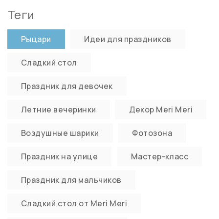
Теги
Рыцари
Идеи для праздников
Сладкий стол
Праздник для девочек
Летние вечеринки
Декор Meri Meri
Воздушные шарики
Фотозона
Праздник на улице
Мастер-класс
Праздник для мальчиков
Сладкий стол от Meri Meri