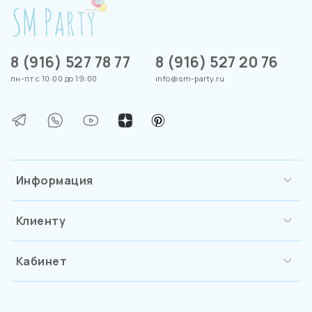
8 (916) 527 78 77
8 (916) 527 20 76
пн-пт с 10:00 до 19:00
info@sm-party.ru
Информация
Клиенту
Кабинет