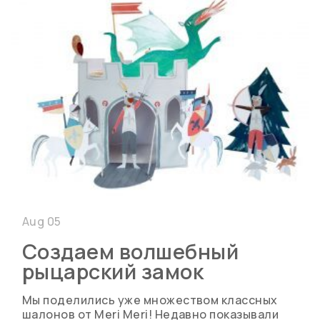
Aug 05
Создаем волшебный
рыцарский замок
Мы поделились уже множеством классных
шалонов от Meri Meri! Недавно показывали