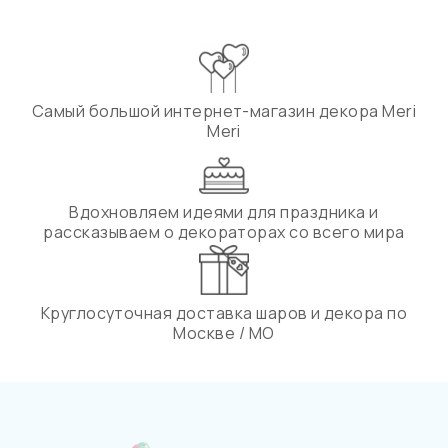
Самый большой интернет-магазин декора Meri
Meri
Вдохновляем идеями для праздника и
рассказываем о декораторах со всего мира
Круглосуточная доставка шаров и декора по
Москве / МО