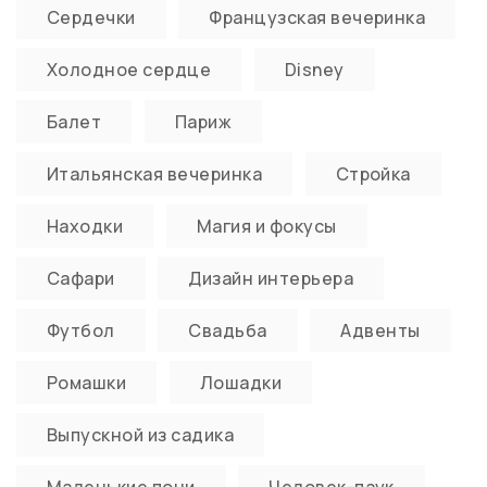
Сердечки
Французская вечеринка
Холодное сердце
Disney
Балет
Париж
Итальянская вечеринка
Стройка
Находки
Магия и фокусы
Сафари
Дизайн интерьера
Футбол
Свадьба
Адвенты
Ромашки
Лошадки
Выпускной из садика