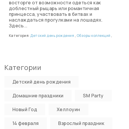
восторге от возможности одеться как
доблестный рыцарь или романтичная
принцесса, участвовать в битвах и
наслаждаться прогулками на лошадях.
Здесь...
Категория:
Детский день рождения
,
Обзоры коллекций
,
Категории
Детский день рождения
Домашние праздники
SM Party
Новый Год
Хеллоуин
14 февраля
Взрослый праздник