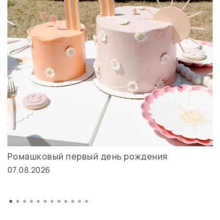
Ромашковый первый день рождения
07.08.2026