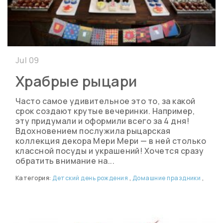
Jul 09
Храбрые рыцари
Часто самое удивительное это то, за какой
срок создают крутые вечеринки. Например,
эту придумали и оформили всего за 4 дня!
Вдохновением послужила рыцарская
коллекция декора Мери Мери — в ней столько
классной посуды и украшений! Хочется сразу
обратить внимание на...
Категория:
Детский день рождения
,
Домашние праздники
,