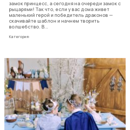
замок принцесс, а сегодня на очереди замок с
рыцарями! Так что, если у вас дома живет
маленький герой и победитель драконов —
скачивайте шаблон и начнем творить
волшебство. В...
Категория: