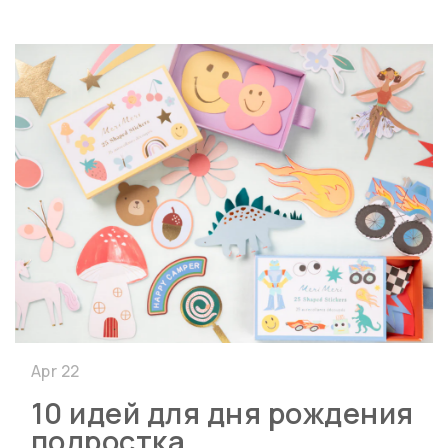
Apr 22
10 идей для дня рождения
подростка