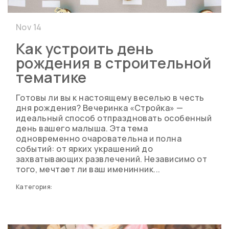
Nov 14
Как устроить день
рождения в строительной
тематике
Готовы ли вы к настоящему веселью в честь
дня рождения? Вечеринка «Стройка» —
идеальный способ отпраздновать особенный
день вашего малыша. Эта тема
одновременно очаровательна и полна
событий: от ярких украшений до
захватывающих развлечений. Независимо от
того, мечтает ли ваш именинник...
Категория: