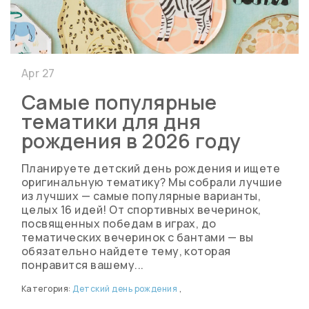
Apr 27
Самые популярные
тематики для дня
рождения в 2026 году
Планируете детский день рождения и ищете
оригинальную тематику? Мы собрали лучшие
из лучших — самые популярные варианты,
целых 16 идей! От спортивных вечеринок,
посвященных победам в играх, до
тематических вечеринок с бантами — вы
обязательно найдете тему, которая
понравится вашему...
Категория:
Детский день рождения
,