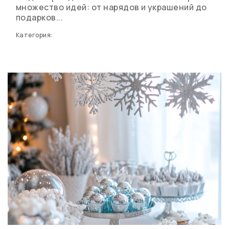
множество идей: от нарядов и украшений до
подарков...
Категория: