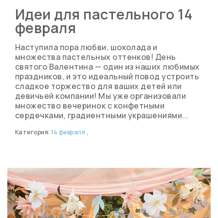
Идеи для пастельного 14
февраля
Наступила пора любви, шоколада и
множества пастельных оттенков! День
святого Валентина — один из наших любимых
праздников, и это идеальный повод устроить
сладкое торжество для ваших детей или
девичьей компании! Мы уже организовали
множество вечеринок с конфетными
сердечками, градиентными украшениями...
Категория:
14 февраля
,