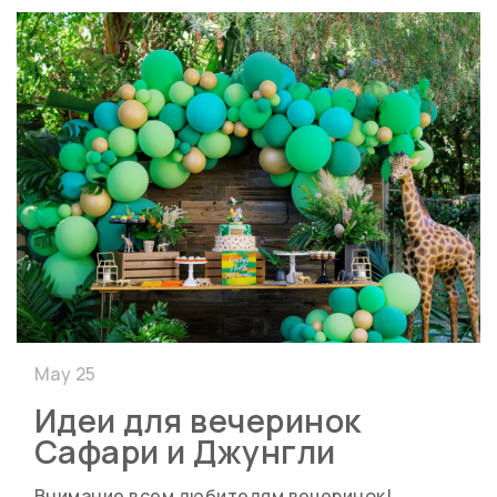
May 25
Идеи для вечеринок
Сафари и Джунгли
Внимание всем любителям вечеринок!