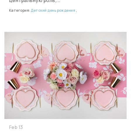
центральную роль,...
Категория:
Детский день рождения
,
Feb 13