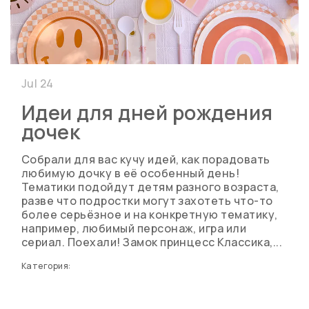
Jul 24
Идеи для дней рождения
дочек
Собрали для вас кучу идей, как порадовать
любимую дочку в её особенный день!
Тематики подойдут детям разного возраста,
разве что подростки могут захотеть что-то
более серьёзное и на конкретную тематику,
например, любимый персонаж, игра или
сериал. Поехали! Замок принцесс Классика,...
Категория: