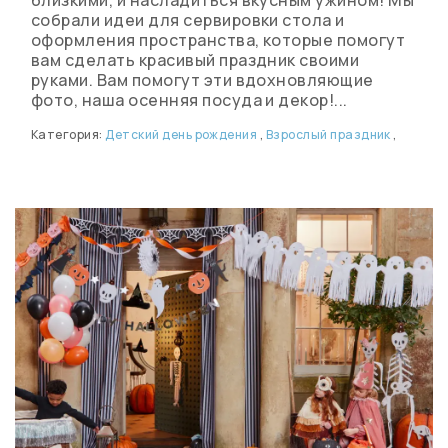
собрали идеи для сервировки стола и
оформления пространства, которые помогут
вам сделать красивый праздник своими
руками. Вам помогут эти вдохновляющие
фото, наша осенняя посуда и декор!...
Категория:
Детский день рождения
,
Взрослый праздник
,