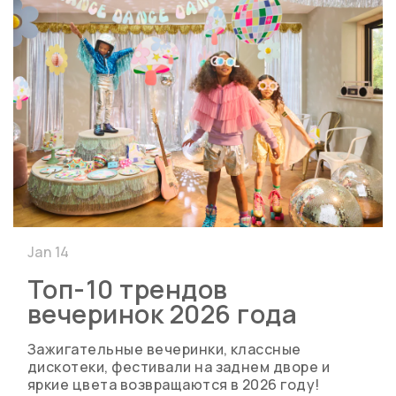
Jan 14
Топ-10 трендов
вечеринок 2026 года
Зажигательные вечеринки, классные
дискотеки, фестивали на заднем дворе и
яркие цвета возвращаются в 2026 году!