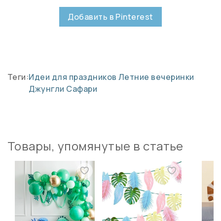
Добавить в Pinterest
Теги:
Идеи для праздников
Летние вечеринки
Джунгли
Сафари
Товары, упомянутые в статье