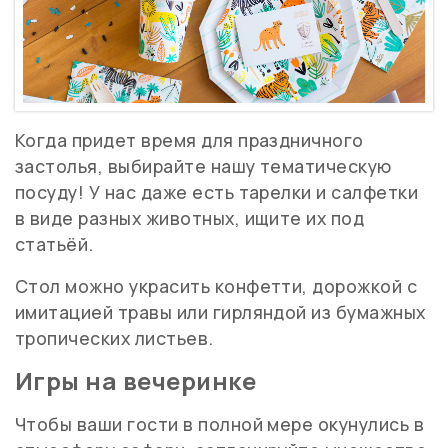
Когда придет время для праздничного
застолья, выбирайте нашу тематическую
посуду! У нас даже есть тарелки и салфетки
в виде разных животных, ищите их под
статьёй.
Стол можно украсить конфетти, дорожкой с
имитацией травы или гирляндой из бумажных
тропических листьев.
Игры на вечеринке
Чтобы ваши гости в полной мере окунулись в