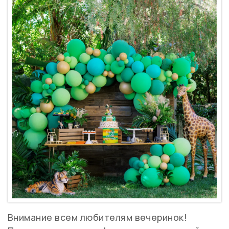
Внимание всем любителям вечеринок!