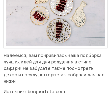
Надеемся, вам понравилась наша подборка
лучших идей для дня рождения в стиле
сафари! Не забудьте также посмотреть
декор и посуду, которые мы собрали для вас
ниже!
Источник: bonjourfete.com