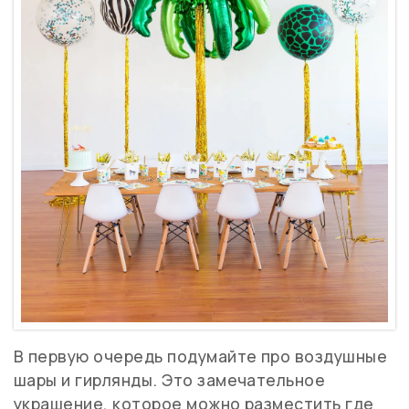
В первую очередь подумайте про воздушные
шары и гирлянды. Это замечательное
украшение, которое можно разместить где