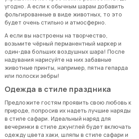
угодно. А если к обычным шарам добавить
фольгированные в виде животных, то это
будет очень стильно и атмосферно.
А если вы настроены на творчество,
возьмите чёрный перманентный маркер и
один-два больших воздушных шара! После
надувания нарисуйте на них забавные
животные принты, например, пятна гепарда
или полоски зебры!
Одежда в стиле праздника
Предложите гостям проявить свою любовь к
природе, попросив их надеть лучшие наряды
в стиле сафари. Идеальный наряд для
вечеринки в стиле джунглей будет включать
одежду цвета хаки, шляпы в стиле сафари и