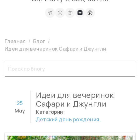
Главная
Блог
Идеи для вечеринок Сафари и Джунгли
Идеи для вечеринок
Сафари и Джунгли
25
May
Категории:
Детский день рождения,