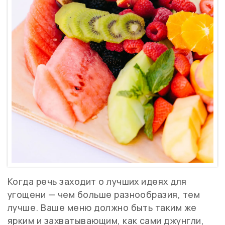
Когда речь заходит о лучших идеях для
угощени — чем больше разнообразия, тем
лучше. Ваше меню должно быть таким же
ярким и захватывающим, как сами джунгли,