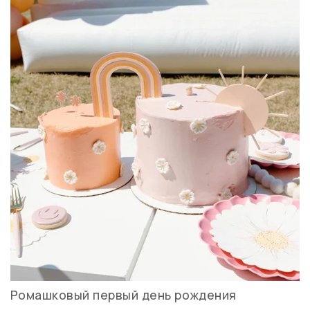
Ромашковый первый день рождения