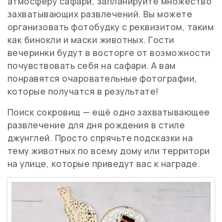
атмосферу сафари, запланируйте множество
захватывающих развлечений. Вы можете
организовать фотобудку с реквизитом, таким
как бинокли и маски животных. Гости
вечеринки будут в восторге от возможности
почувствовать себя на сафари. А вам
понравятся очаровательные фотографии,
которые получатся в результате!
Поиск сокровищ — ещё одно захватывающее
развлечение для дня рождения в стиле
джунглей. Просто спрячьте подсказки на
тему животных по всему дому или территори
на улице, которые приведут вас к награде.