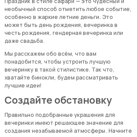
Праздник в стиле сафари — это чудесный и
необычный способ отметить любое событие,
особенно в жаркие летние деньги. Это
может быть день рождения, вечеринка в
честь рождения, гендерная вечеринка или
даже свадьба.
Мы расскажем обо всём, что вам
понадобится, чтобы устроить лучшую
вечеринку в такой стилистике. Так что,
хватайте бинокли, будем рассматривать
лучшие идеи!
Создайте обстановку
Правильно подобранные украшения для
вечеринки имеют решающее значение для
создания незабываемой атмосферы. Начните