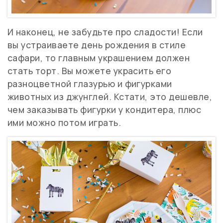
И наконец, не забудьте про сладости! Если
вы устраиваете день рождения в стиле
сафари, то главным украшением должен
стать торт. Вы можете украсить его
разноцветной глазурью и фигурками
животных из джунглей. Кстати, это дешевле,
чем заказывать фигурки у кондитера, плюс
ими можно потом играть.