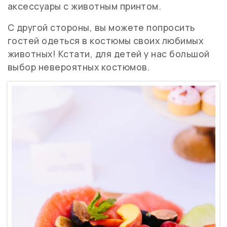
аксессуары с животным принтом.
С другой стороны, вы можете попросить
гостей одеться в костюмы своих любимых
животных! Кстати, для детей у нас большой
выбор невероятных костюмов.