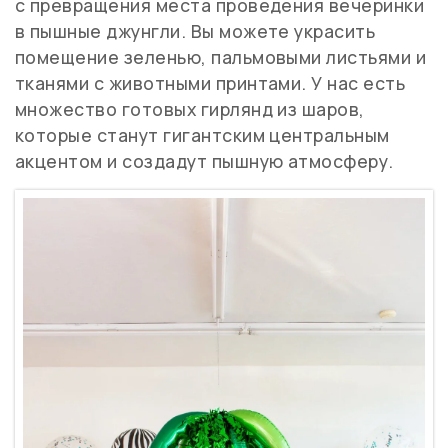
с превращения места проведения вечеринки
в пышные джунгли. Вы можете украсить
помещение зеленью, пальмовыми листьями и
тканями с животными принтами. У нас есть
множество готовых гирлянд из шаров,
которые станут гигантским центральным
акцентом и создадут пышную атмосферу.