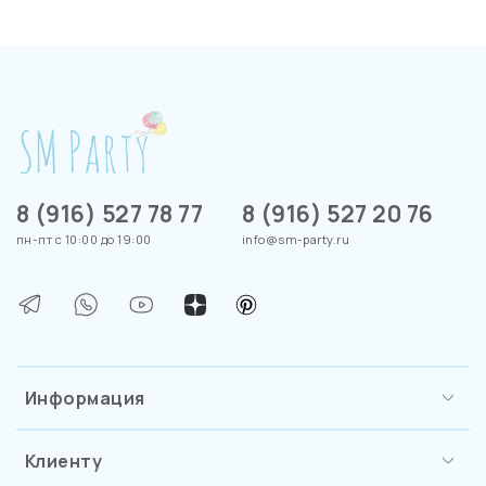
8 (916) 527 78 77
8 (916) 527 20 76
пн-пт с 10:00 до 19:00
info@sm-party.ru
Информация
Клиенту