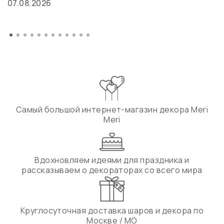
07.08.2026
Самый большой интернет-магазин декора Meri
Meri
Вдохновляем идеями для праздника и
рассказываем о декораторах со всего мира
Круглосуточная доставка шаров и декора по
Москве / МО