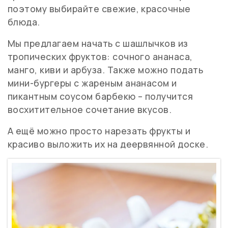
поэтому выбирайте свежие, красочные
блюда.
Мы предлагаем начать с шашлычков из
тропических фруктов: сочного ананаса,
манго, киви и арбуза. Также можно подать
мини-бургеры с жареным ананасом и
пикантным соусом барбекю – получится
восхитительное сочетание вкусов.
А ещё можно просто нарезать фрукты и
красиво выложить их на деервянной доске.