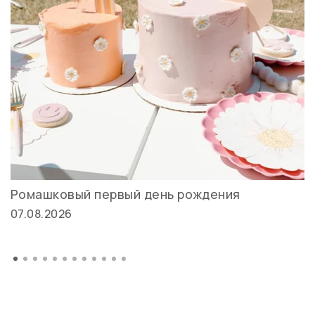
Ромашковый первый день рождения
07.08.2026