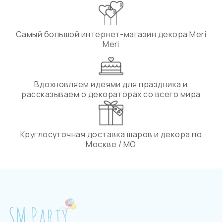
Самый большой интернет-магазин декора Meri
Meri
Вдохновляем идеями для праздника и
рассказываем о декораторах со всего мира
Круглосуточная доставка шаров и декора по
Москве / МО