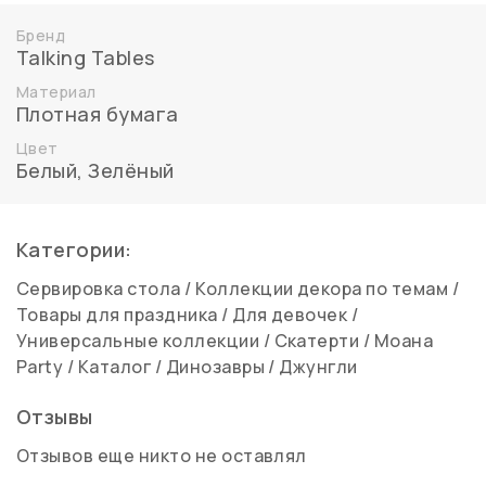
Бренд
Talking Tables
Материал
Плотная бумага
Цвет
Белый
,
Зелёный
Категории:
Сервировка стола
/
Коллекции декора по темам
/
Товары для праздника
/
Для девочек
/
Универсальные коллекции
/
Скатерти
/
Моана
Party
/
Каталог
/
Динозавры
/
Джунгли
Отзывы
Отзывов еще никто не оставлял