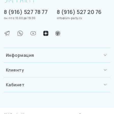
8 (916) 527 78 77
8 (916) 527 20 76
пн-пт с 10:00 до 19:00
info@sm-party.ru
Информация
Клиенту
Кабинет