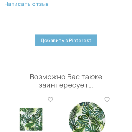
Написать отзыв
Добавить в Pinterest
Возможно Вас также
заинтересует…