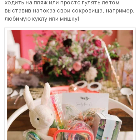
ходить на пляж или просто гулять летом,
выставив напоказ свои сокровища, например,
любимую куклу или мишку!