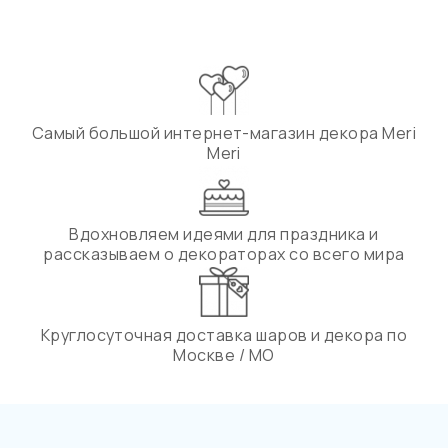
Самый большой интернет-магазин декора Meri
Meri
Вдохновляем идеями для праздника и
рассказываем о декораторах со всего мира
Круглосуточная доставка шаров и декора по
Москве / МО