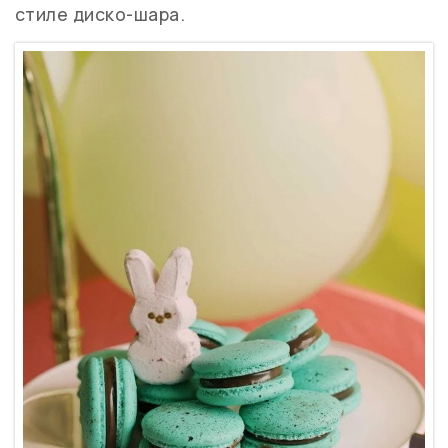
стиле диско-шара.