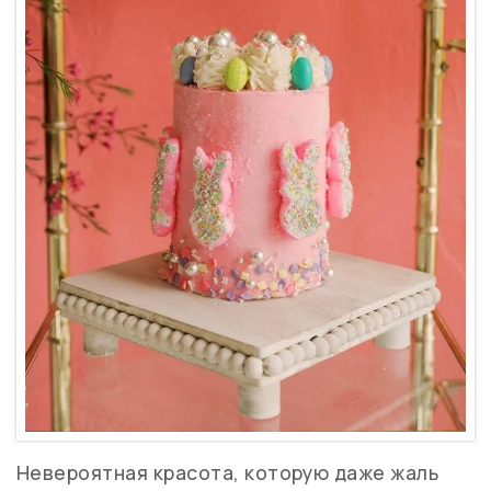
Невероятная красота, которую даже жаль