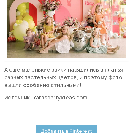
А ещё маленькие зайки нарядились в платья
разных пастельных цветов, и поэтому фото
вышли особенно стильными!
Источник: karaspartyideas.com
Добавить в Pinterest