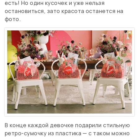
есть! Но один кусочек и уже нельзя
остановиться, зато красота останется на
фото.
В конце каждой девочке подарили стильную
ретро-сумочку из пластика — с таком можно