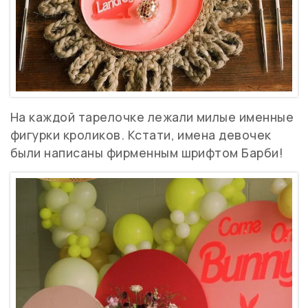
На каждой тарелочке лежали милые именные
фигурки кроликов. Кстати, имена девочек
были написаны фирменным шрифтом Барби!