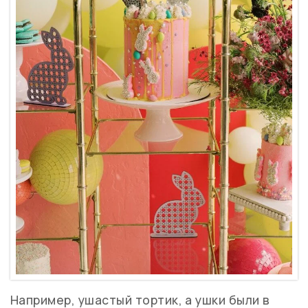
Например, ушастый тортик, а ушки были в