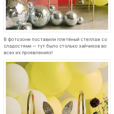
В фотозоне поставили плетёный стеллаж со
сладостями — тут было столько зайчиков во
всех их проявлениях!