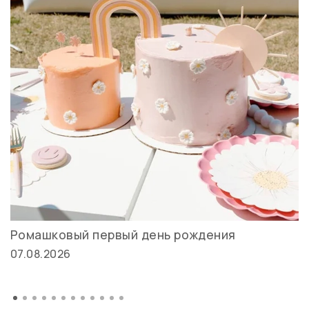
Ромашковый первый день рождения
07.08.2026