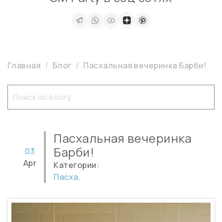
Главная
Блог
Пасхальная вечеринка Барби!
Пасхальная вечеринка
Барби!
03
Apr
Категории:
Пасха,