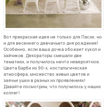
Вот прекрасная идея не только для Пасхи, но
и для весеннего девчачьего дня рождения!
Особенно, если ваша дочка обожает кукол и
зайчиков. Декораторы смешали две
тематики, и получилось нечто невероятное.
Цвета Барби из 90-х, ностальгическая
атмосфера, множество живых цветов и
заячьи ушки в разных их проявлениях!
Давайте посмотрим, что получилось у наших
коллег!