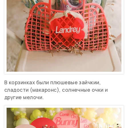
В корзинках были плюшевые зайчкии,
сладости (макаронс), солнечные очки и
другие мелочи.