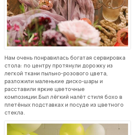
Нам очень понравилась богатая сервировка
стола: по центру протянули дорожку из
легкой ткани пыльно-розового цвета,
разложили маленькие диско-шары и
расставили яркие цветочные
композиции.Был лёгкий налёт стиля бохо в
плетёных подставках и посуде из цветного
стекла.