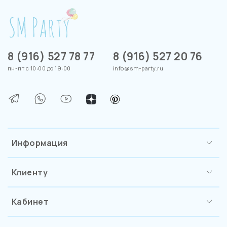
8 (916) 527 78 77
8 (916) 527 20 76
пн-пт с 10:00 до 19:00
info@sm-party.ru
Информация
Клиенту
Кабинет