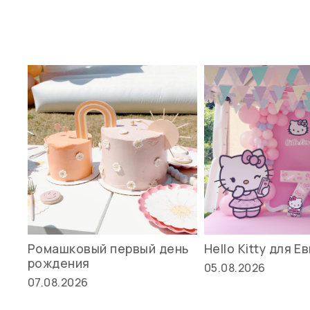
Ромашковый первый день
Hello Kitty для Е
рождения
05.08.2026
07.08.2026