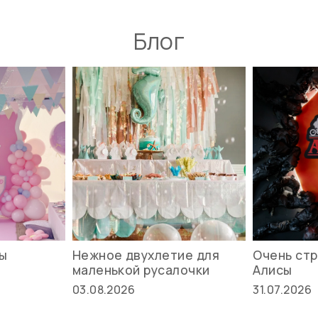
Блог
вы
Нежное двухлетие для
Очень стр
маленькой русалочки
Алисы
03.08.2026
31.07.2026