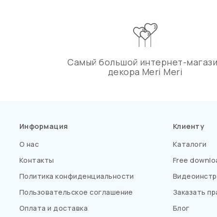
Самый большой интернет-магаз
декора Meri Meri
Информация
Клиенту
О нас
Каталоги
Контакты
Free downlo
Политика конфиденциальности
Видеоинстр
Пользовательское соглашение
Заказать пр
Оплата и доставка
Блог