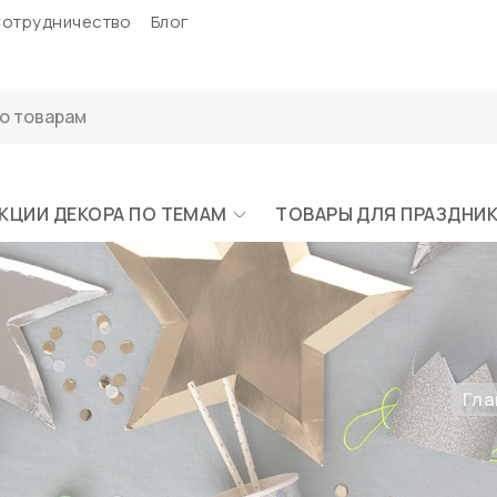
отрудничество
Блог
КЦИИ ДЕКОРА ПО ТЕМАМ
ТОВАРЫ ДЛЯ ПРАЗДНИ
Гла