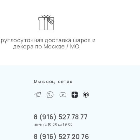
Круглосуточная доставка шаров и
декора по Москве / МО
Мы в соц. сетях
8 (916) 527 78 77
пн-пт с 10:00 до 19:00
8 (916) 527 20 76