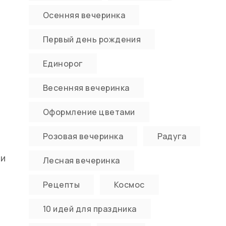
Осенняя вечеринка
Первый день рождения
Единорог
Весенняя вечеринка
Оформление цветами
Розовая вечеринка
Радуга
ми
Лесная вечеринка
Рецепты
Космос
10 идей для праздника