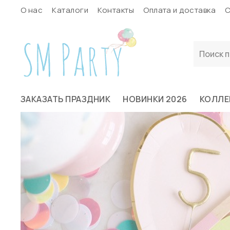
О нас
Каталоги
Контакты
Оплата и доставка
С
ЗАКАЗАТЬ ПРАЗДНИК
НОВИНКИ 2026
КОЛЛЕ