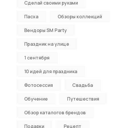
Сделай своими руками
Пасха
Обзоры коллекций
Вендоры SM Party
Праздник на улице
1 сентября
10 идей для праздника
Фотосессия
Свадьба
Обучение
Путешествия
Обзор каталогов брендов
Подарки
Рецепт