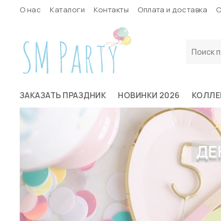
О нас
Каталоги
Контакты
Оплата и доставка
С
ЗАКАЗАТЬ ПРАЗДНИК
НОВИНКИ 2026
КОЛЛЕ
ДЕ