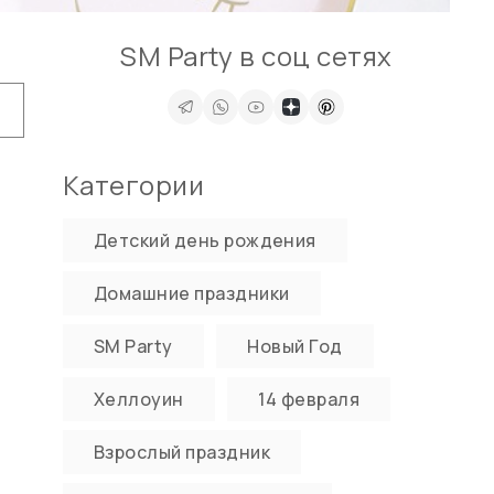
SM Party в соц сетях
Категории
Детский день рождения
Домашние праздники
SM Party
Новый Год
Хеллоуин
14 февраля
Взрослый праздник