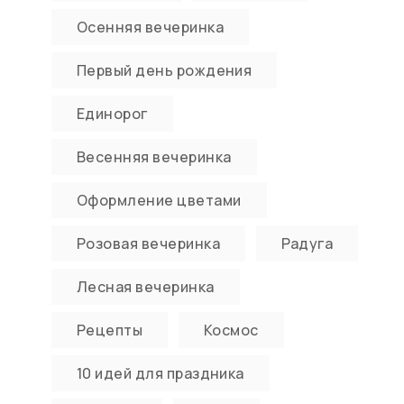
Осенняя вечеринка
Первый день рождения
Единорог
Весенняя вечеринка
Оформление цветами
Розовая вечеринка
Радуга
Лесная вечеринка
Рецепты
Космос
10 идей для праздника