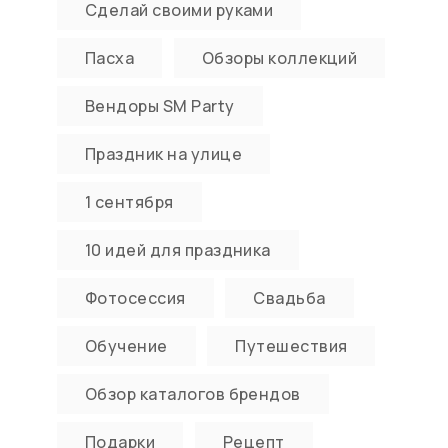
Сделай своими руками
Пасха
Обзоры коллекций
Вендоры SM Party
Праздник на улице
1 сентября
10 идей для праздника
Фотосессия
Свадьба
Обучение
Путешествия
Обзор каталогов брендов
Подарки
Рецепт