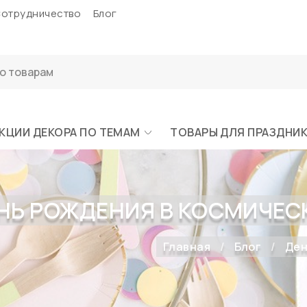
отрудничество
Блог
КЦИИ ДЕКОРА ПО ТЕМАМ
ТОВАРЫ ДЛЯ ПРАЗДНИ
НЬ РОЖДЕНИЯ В КОСМИЧЕСК
Главная
Блог
Ден