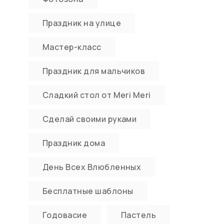
Праздник на улице
Мастер-класс
Праздник для мальчиков
Сладкий стол от Meri Meri
Сделай своими руками
Праздник дома
День Всех Влюбленных
Бесплатные шаблоны
Годовасие
Пастель