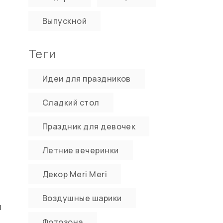
Выпускной
Теги
Идеи для праздников
Сладкий стол
Праздник для девочек
Летние вечеринки
Декор Meri Meri
Воздушные шарики
я
Фотозона