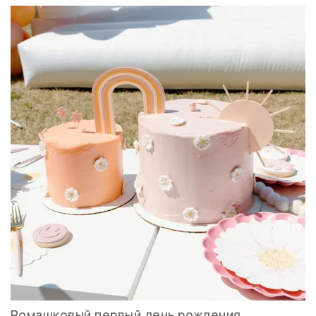
Ромашковый первый день рождения