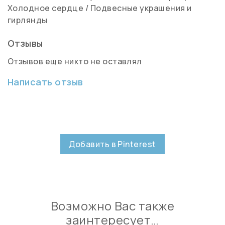
Холодное сердце
/
Подвесные украшения и
гирлянды
Отзывы
Отзывов еще никто не оставлял
Написать отзыв
Добавить в Pinterest
Возможно Вас также
заинтересует…