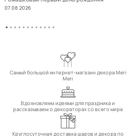
07.08.2026
Самый большой интернет-магазин декора Meri
Meri
Вдохновляем идеями для праздника и
рассказываем о декораторах со всего мира
Круглосуточная доставка шаров и декора по