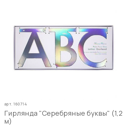
арт.
160714
Гирлянда "Серебряные буквы" (1,2
м)