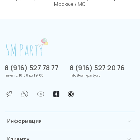
Москве / МО
8 (916) 527 78 77
8 (916) 527 20 76
пн-пт с 10:00 до 19:00
info@sm-party.ru
Информация
Клиенту