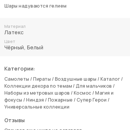
Шары надуваются гелием
Материал
Латекс
Цвет
Чёрный
,
Белый
Категории:
Самолеты
/
Пираты
/
Воздушные шары
/
Каталог
/
Коллекции декора по темам
/
Для мальчиков
/
Наборы из метровых шаров
/
Космос
/
Магия и
фокусы
/
Ниндзя
/
Пожарные
/
Супер Герои
/
Универсальные коллекции
Отзывы