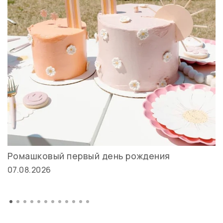
Ромашковый первый день рождения
07.08.2026