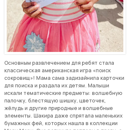
Основным развлечением для ребят стала
классическая американская игра «поиск
сокровищ»! Мама сама задизайнила карточки
для поиска и раздала их детям. Малыши
искали тематические предметы: волшебную
палочку, блестящую шишку, цветочек,
жёлудь и другие природные и волшебные
элементы. Шакира даже спрятала маленьких
бумажных фей, которых нашла в коллекции