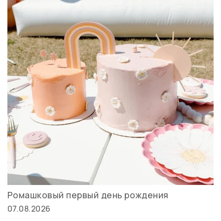
Ромашковый первый день рождения
07.08.2026