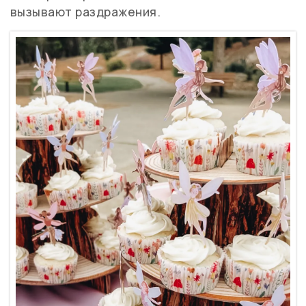
вызывают раздражения.