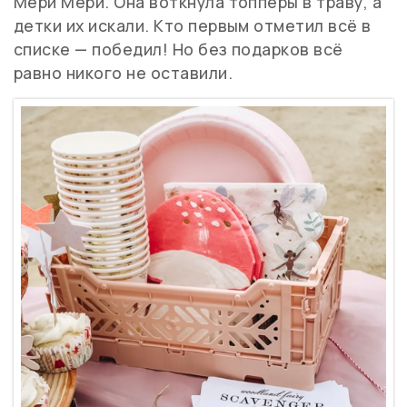
Мери Мери. Она воткнула топперы в траву, а
детки их искали. Кто первым отметил всё в
списке — победил! Но без подарков всё
равно никого не оставили.