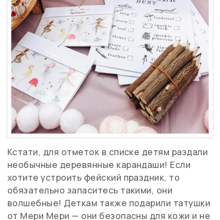
Кстати, для отметок в списке детям раздали
необычные деревянные карандаши! Если
хотите устроить фейский праздник, то
обязательно запаситесь такими, они
волшебные! Деткам также подарили татушки
от Мери Мери — они безопасны для кожи и не