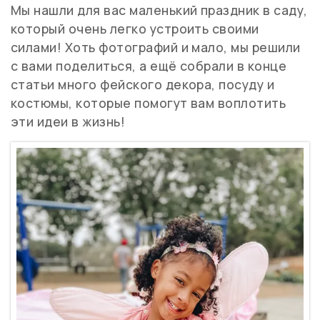
Мы нашли для вас маленький праздник в саду,
который очень легко устроить своими
силами! Хоть фотографий и мало, мы решили
с вами поделиться, а ещё собрали в конце
статьи много фейского декора, посуду и
костюмы, которые помогут вам воплотить
эти идеи в жизнь!