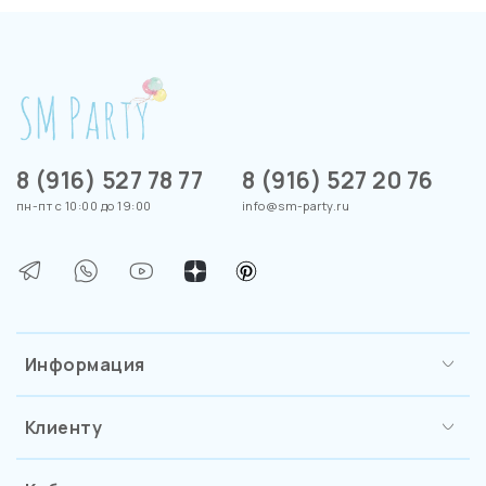
8 (916) 527 78 77
8 (916) 527 20 76
пн-пт с 10:00 до 19:00
info@sm-party.ru
Информация
Клиенту