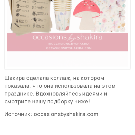
Шакира сделала коллаж, на котором
показала, что она использовала на этом
празднике. Вдохновляйтесь идеями и
смотрите нашу подборку ниже!
Источник:
occasionsbyshakira.com