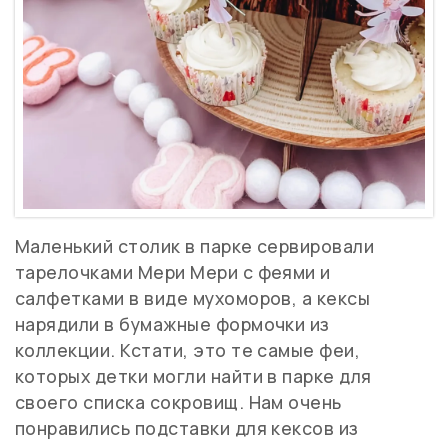
Маленький столик в парке сервировали
тарелочками Мери Мери с феями и
салфетками в виде мухоморов, а кексы
нарядили в бумажные формочки из
коллекции. Кстати, это те самые феи,
которых детки могли найти в парке для
своего списка сокровищ. Нам очень
понравились подставки для кексов из