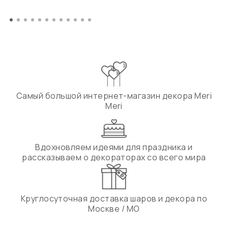
Самый большой интернет-магазин декора Meri
Meri
Вдохновляем идеями для праздника и
рассказываем о декораторах со всего мира
Круглосуточная доставка шаров и декора по
Москве / МО