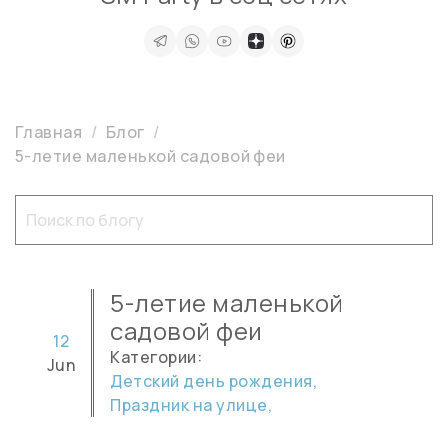
Главная
Блог
5-летие маленькой садовой феи
5-летие маленькой
садовой феи
12
Категории:
Jun
Детский день рождения,
Праздник на улице,