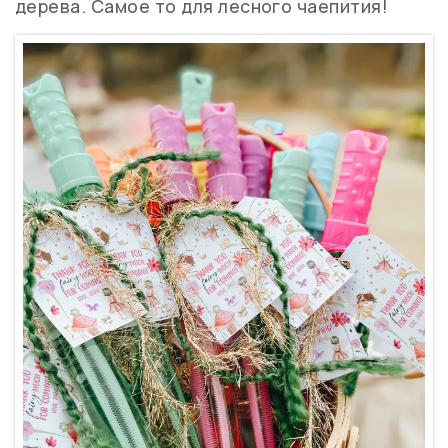
дерева. Самое то для лесного чаепития!