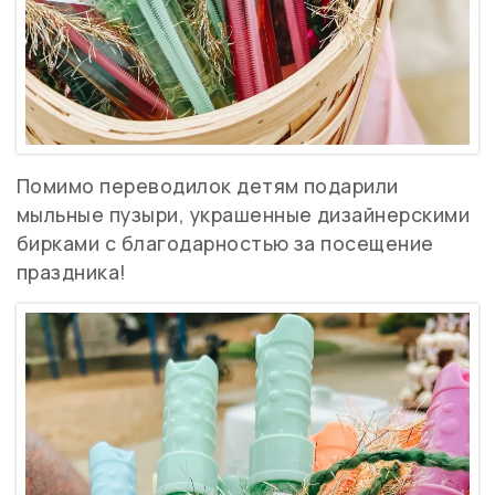
Помимо переводилок детям подарили
мыльные пузыри, украшенные дизайнерскими
бирками с благодарностью за посещение
праздника!