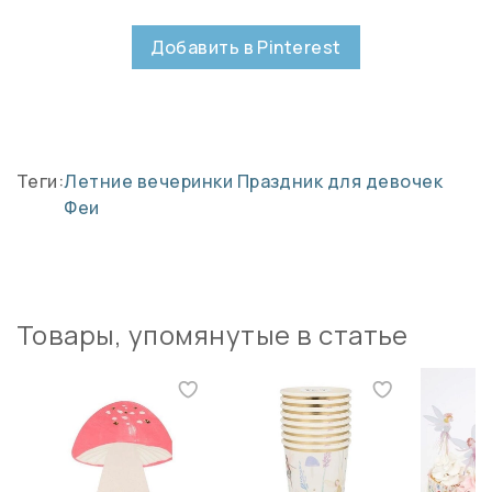
Добавить в Pinterest
Теги:
Летние вечеринки
Праздник для девочек
Феи
Товары, упомянутые в статье