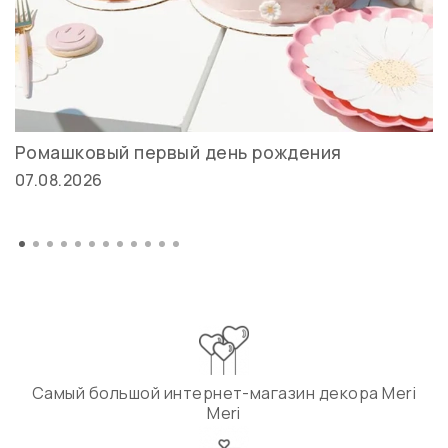
Ромашковый первый день рождения
07.08.2026
Самый большой интернет-магазин декора Meri
Meri