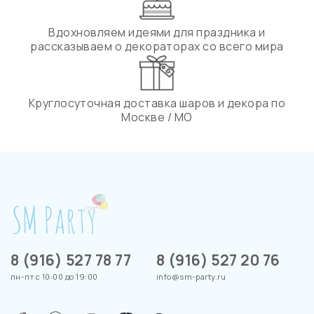
Вдохновляем идеями для праздника и
рассказываем о декораторах со всего мира
Круглосуточная доставка шаров и декора по
Москве / МО
8 (916) 527 78 77
8 (916) 527 20 76
пн-пт с 10:00 до 19:00
info@sm-party.ru