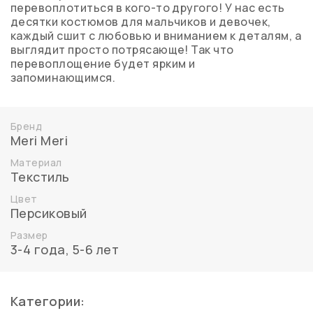
перевоплотиться в кого-то другого! У нас есть
десятки костюмов для мальчиков и девочек,
каждый сшит с любовью и вниманием к деталям, а
выглядит просто потрясающе! Так что
перевоплощение будет ярким и
запоминающимся.
Бренд
Meri Meri
Материал
Текстиль
Цвет
Персиковый
Размер
3-4 года
,
5-6 лет
Категории: