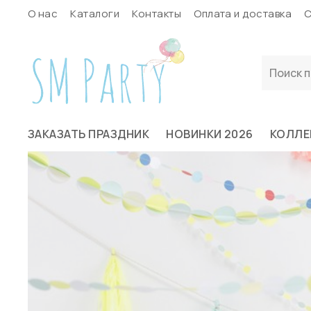
О нас
Каталоги
Контакты
Оплата и доставка
С
ЗАКАЗАТЬ ПРАЗДНИК
НОВИНКИ 2026
КОЛЛЕ