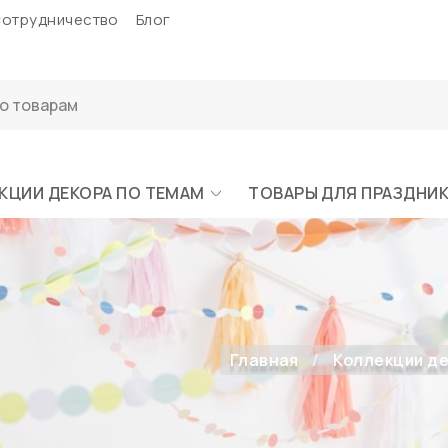
отрудничество
Блог
КЦИИ ДЕКОРА ПО ТЕМАМ
ТОВАРЫ ДЛЯ ПРАЗДНИ
Главная
Коллекции де