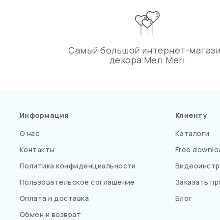
Самый большой интернет-магаз
декора Meri Meri
Информация
Клиенту
О нас
Каталоги
Контакты
Free downlo
Политика конфиденциальности
Видеоинстр
Пользовательское соглашение
Заказать пр
Оплата и доставка
Блог
Обмен и возврат