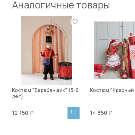
Аналогичные товары
Костюм "Барабанщик" (3-6
Костюм "Красный
лет)
12 150 ₽
14 850 ₽