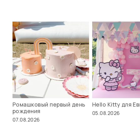
Ромашковый первый день
Hello Kitty для Е
рождения
05.08.2026
07.08.2026