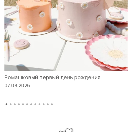
Ромашковый первый день рождения
07.08.2026