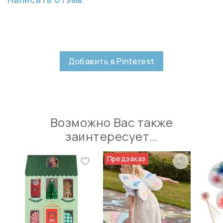
Добавить в Pinterest
Возможно Вас также
заинтересует…
Предзаказ