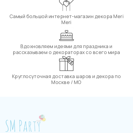
Самый большой интернет-магазин декора Meri
Meri
Вдохновляем идеями для праздника и
рассказываем о декораторах со всего мира
Круглосуточная доставка шаров и декора по
Москве / МО