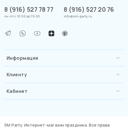
8 (916) 527 78 77
8 (916) 527 20 76
пн-пт с 10:00 до 19:00
info@sm-party.ru
Информация
Клиенту
Кабинет
SM Party. Интернет-магазин праздника. Все права