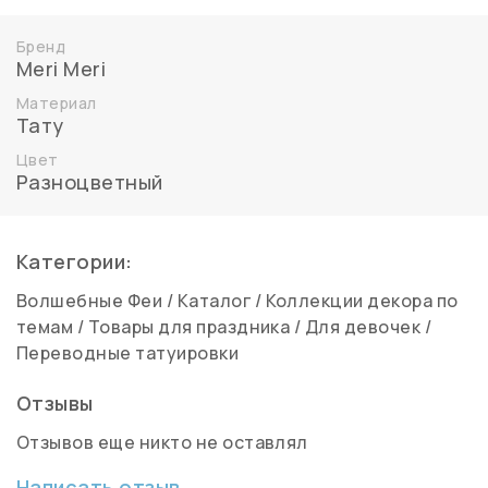
Бренд
Meri Meri
Материал
Тату
Цвет
Разноцветный
Категории:
Волшебные Феи
/
Каталог
/
Коллекции декора по
темам
/
Товары для праздника
/
Для девочек
/
Переводные татуировки
Отзывы
Отзывов еще никто не оставлял
Написать отзыв