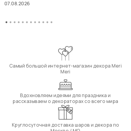
07.08.2026
Самый большой интернет-магазин декора Meri
Meri
Вдохновляем идеями для праздника и
рассказываем о декораторах со всего мира
Круглосуточная доставка шаров и декора по
Москве / МО