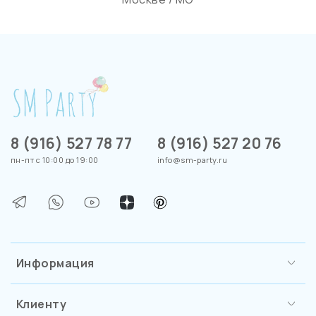
8 (916) 527 78 77
8 (916) 527 20 76
пн-пт с 10:00 до 19:00
info@sm-party.ru
Информация
Клиенту