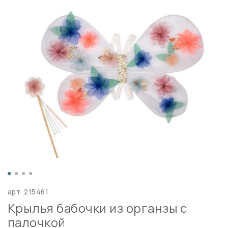
арт.
215461
Крылья бабочки из органзы с
палочкой