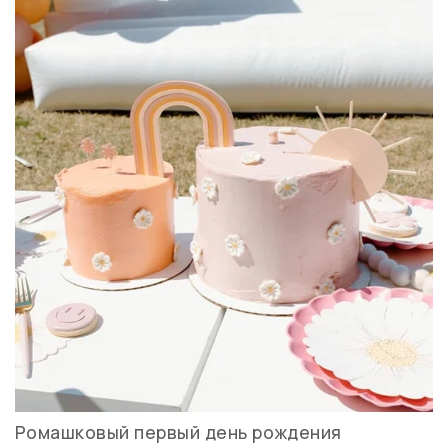
Ромашковый первый день рождения