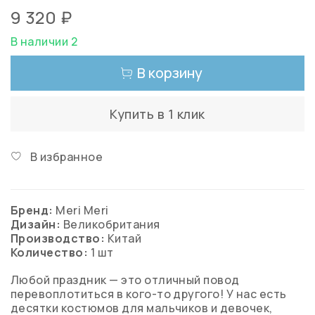
9 320 ₽
В наличии 2
В корзину
Купить в 1 клик
В избранное
Бренд:
Meri Meri
Дизайн:
Великобритания
Производство:
Китай
Количество:
1 шт
Любой праздник — это отличный повод
перевоплотиться в кого-то другого! У нас есть
десятки костюмов для мальчиков и девочек,