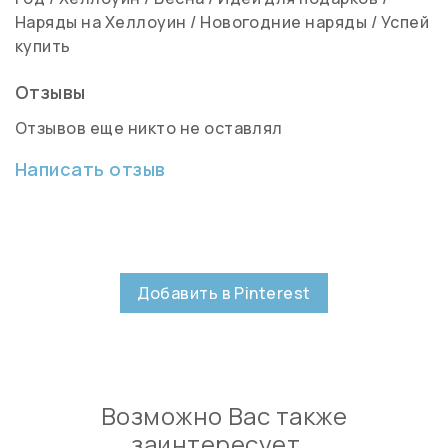
Наряды на Хеллоуин
/
Новогодние наряды
/
Успей
купить
Отзывы
Отзывов еще никто не оставлял
Написать отзыв
Добавить в Pinterest
Возможно Вас также
заинтересует…