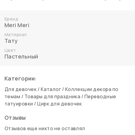
Бренд
Meri Meri
Материал
Тату
Цвет
Пастельный
Категории:
Для девочек
/
Каталог
/
Коллекции декора по
темам
/
Товары для праздника
/
Переводные
татуировки
/
Цирк для девочек
Отзывы
Отзывов еще никто не оставлял