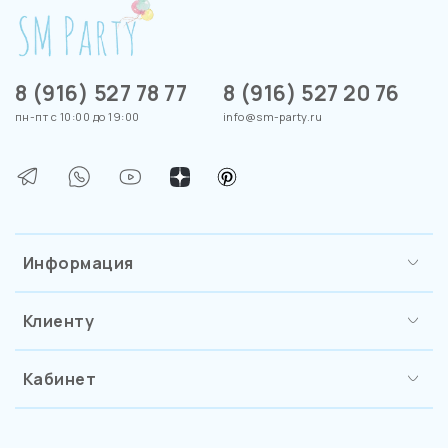
8 (916) 527 78 77
8 (916) 527 20 76
пн-пт с 10:00 до 19:00
info@sm-party.ru
Информация
Клиенту
Кабинет