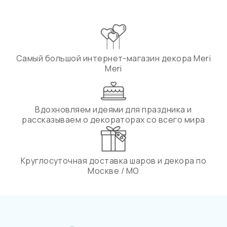
Самый большой интернет-магазин декора Meri
Meri
Вдохновляем идеями для праздника и
рассказываем о декораторах со всего мира
Круглосуточная доставка шаров и декора по
Москве / МО