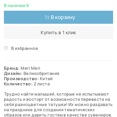
В наличии 6
В корзину
Купить в 1 клик
В избранное
Бренд:
Meri Meri
Дизайн:
Великобритания
Производство:
Китай
Количество:
2 листа
Трудно найти малышей, которые не испытывают
радость и восторг от возможности перевести на
себя разноцветные татушки! Их можно раздавать
на празднике для создания тематических
образов или дарить гостям в качестве сувениров.