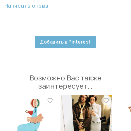
Написать отзыв
Добавить в Pinterest
Возможно Вас также
заинтересует…