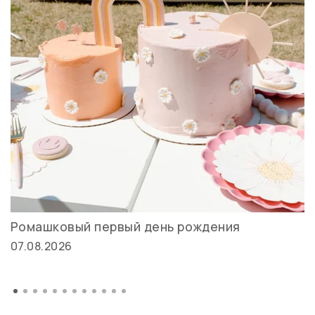
Ромашковый первый день рождения
07.08.2026