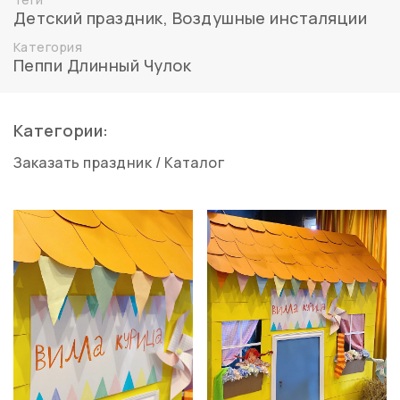
Детский праздник
,
Воздушные инсталяции
Категория
Пеппи Длинный Чулок
Категории:
Заказать праздник
/
Каталог