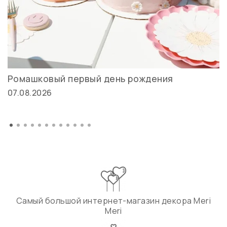
Ромашковый первый день рождения
07.08.2026
Самый большой интернет-магазин декора Meri
Meri