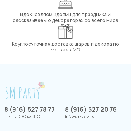
Вдохновляем идеями для праздника и
рассказываем о декораторах со всего мира
Круглосуточная доставка шаров и декора по
Москве / МО
8 (916) 527 78 77
8 (916) 527 20 76
пн-пт с 10:00 до 19:00
info@sm-party.ru