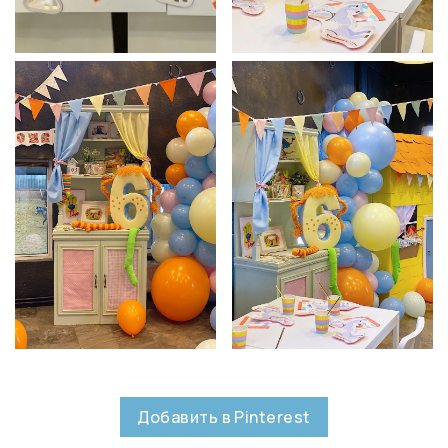
Добавить в Pinterest