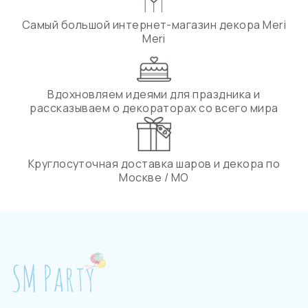
Самый большой интернет-магазин декора Meri
Meri
Вдохновляем идеями для праздника и
рассказываем о декораторах со всего мира
Круглосуточная доставка шаров и декора по
Москве / МО