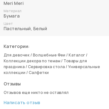
Meri Meri
Материал
Бумага
Цвет
Пастельный
,
Белый
Категории:
Для девочек
/
Волшебные Феи
/
Каталог
/
Коллекции декора по темам
/
Товары для
праздника
/
Сервировка стола
/
Универсальные
коллекции
/
Салфетки
Отзывы
Отзывов еще никто не оставлял
Написать отзыв