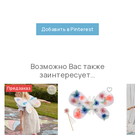
Добавить в Pinterest
Возможно Вас также
заинтересует…
Предзаказ