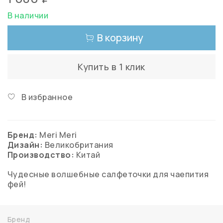
В наличии
В корзину
Купить в 1 клик
В избранное
Бренд:
Meri Meri
Дизайн:
Великобритания
Производство:
Китай
Чудесные волшебные салфеточки для чаепития
фей!
Бренд