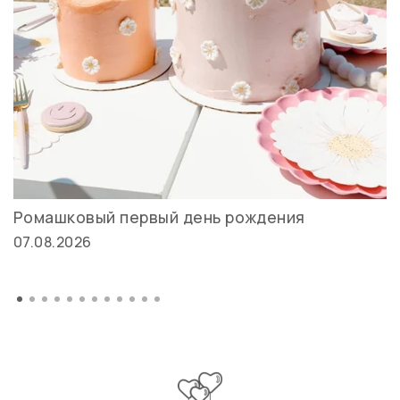
Ромашковый первый день рождения
07.08.2026