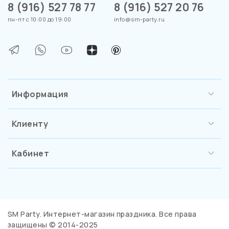
8 (916) 527 78 77
8 (916) 527 20 76
пн-пт с 10:00 до 19:00
info@sm-party.ru
Информация
Клиенту
Кабинет
SM Party. Интернет-магазин праздника. Все права
защищены © 2014-2025