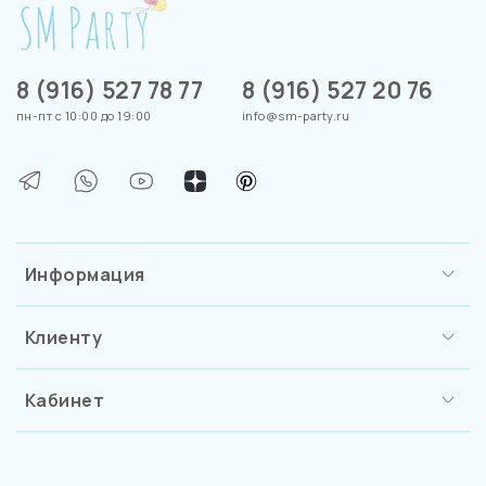
8 (916) 527 78 77
8 (916) 527 20 76
пн-пт с 10:00 до 19:00
info@sm-party.ru
Информация
Клиенту
Кабинет