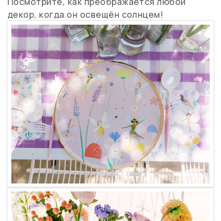
Посмотрите, как преображается любой
декор, когда он освещён солнцем!