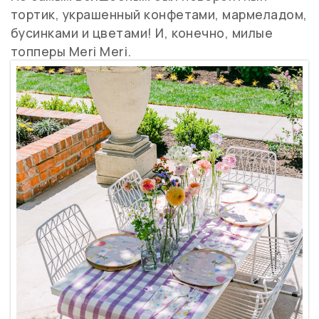
тортик, украшенный конфетами, мармеладом,
бусинками и цветами! И, конечно, милые
топперы Meri Meri.