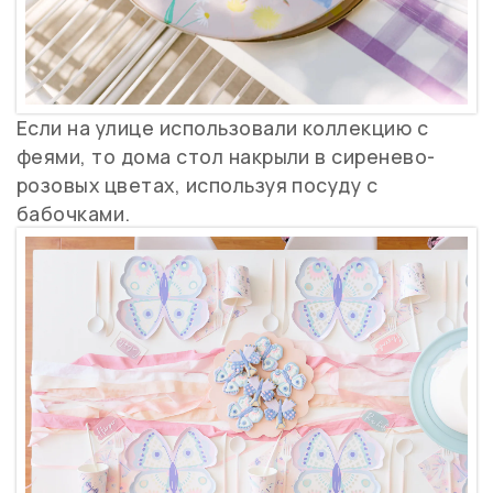
Если на улице использовали коллекцию с
феями, то дома стол накрыли в сиренево-
розовых цветах, используя посуду с
бабочками.