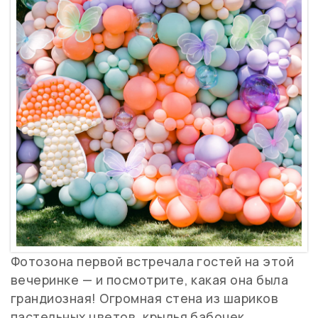
Фотозона первой встречала гостей на этой
вечеринке — и посмотрите, какая она была
грандиозная! Огромная стена из шариков
пастельных цветов, крылья бабочек,