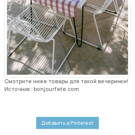
Смотрите ниже товары для такой вечеринки!
Источник: bonjourfete.com
Добавить в Pinterest