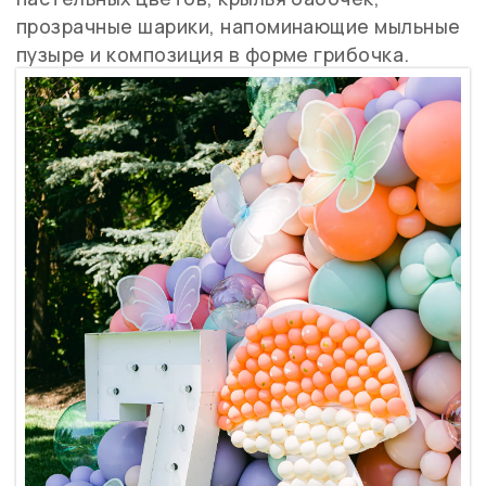
прозрачные шарики, напоминающие мыльные
пузыре и композиция в форме грибочка.