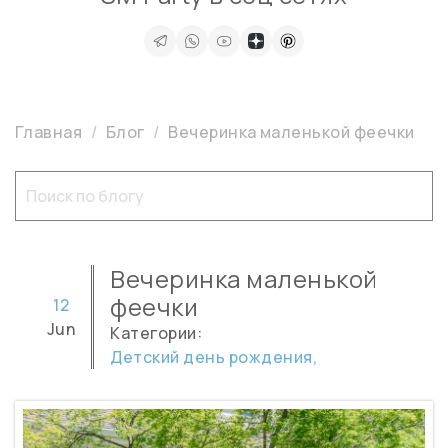
Главная
Блог
Вечеринка маленькой феечки
Вечеринка маленькой
феечки
12
Jun
Категории:
Детский день рождения,