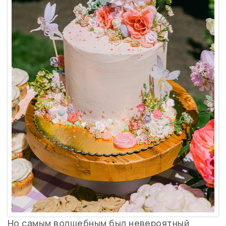
Но самым волшебным был невероятный