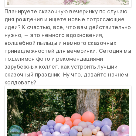
Планируете сказочную вечеринку по случаю
дня рождения и ищете новые потрясающие
идеи? К счастью, все, что вам действительно
нужно, — это немного вдохновения,
волшебной пыльцы и немного сказочных
принадлежностей для вечеринки. Сегодня мы
поделимся фото и рекомендациями
зарубежных коллег, как устроить лучший
сказочный праздник. Ну что, давайте начнём
колдовать?