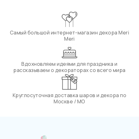
Самый большой интернет-магазин декора Meri
Meri
Вдохновляем идеями для праздника и
рассказываем о декораторах со всего мира
Круглосуточная доставка шаров и декора по
Москве / МО