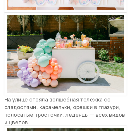
На улице стояла волшебная тележка со
сладостями: карамельки, орешки в глазури,
полосатые тросточки, леденцы — всех видов
и цветов!