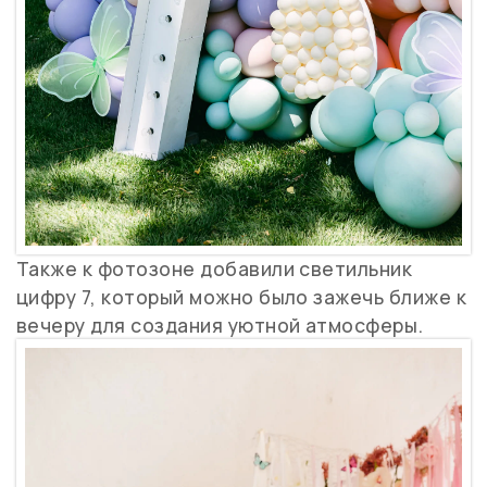
Также к фотозоне добавили светильник
цифру 7, который можно было зажечь ближе к
вечеру для создания уютной атмосферы.