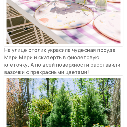
На улице столик украсила чудесная посуда
Мери Мери и скатерть в фиолетовую
клеточку. А по всей поверхности расставили
вазочки с прекрасными цветами!