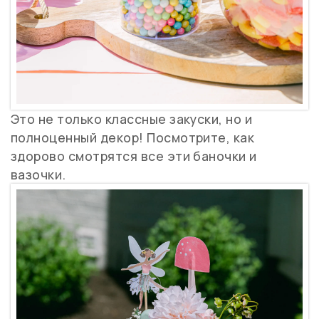
Это не только классные закуски, но и
полноценный декор! Посмотрите, как
здорово смотрятся все эти баночки и
вазочки.