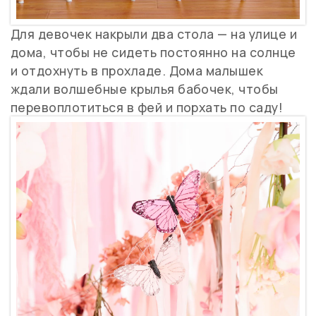
Для девочек накрыли два стола — на улице и
дома, чтобы не сидеть постоянно на солнце
и отдохнуть в прохладе. Дома малышек
ждали волшебные крылья бабочек, чтобы
перевоплотиться в фей и порхать по саду!