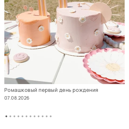
Ромашковый первый день рождения
07.08.2026