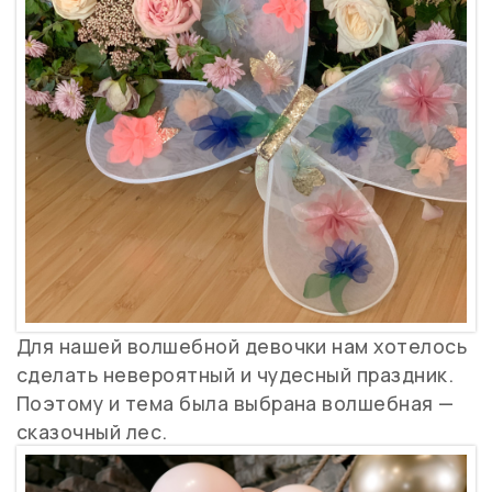
Для нашей волшебной девочки нам хотелось
сделать невероятный и чудесный праздник.
Поэтому и тема была выбрана волшебная —
сказочный лес.