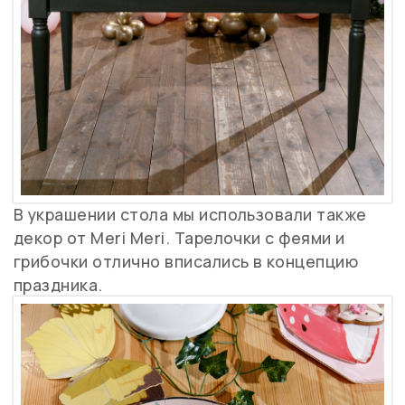
В украшении стола мы использовали также
декор от Meri Meri. Тарелочки с феями и
грибочки отлично вписались в концепцию
праздника.