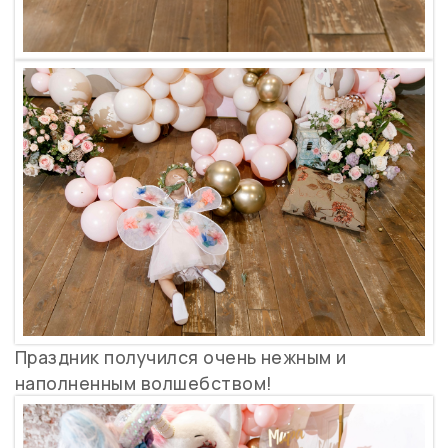
Праздник получился очень нежным и
наполненным волшебством!