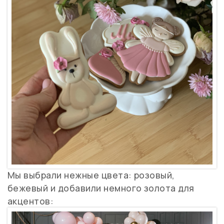
Мы выбрали нежные цвета: розовый,
бежевый и добавили немного золота для
акцентов: