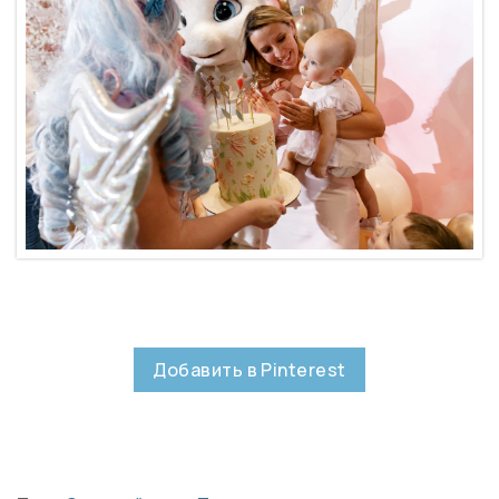
Добавить в Pinterest