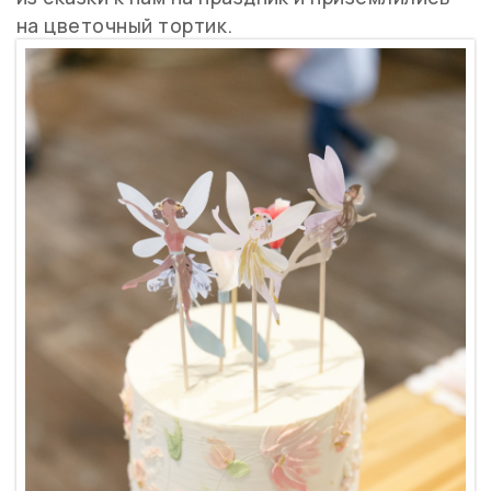
на цветочный тортик.