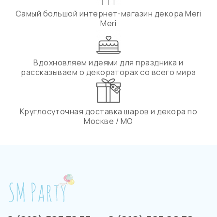
Самый большой интернет-магазин декора Meri
Meri
Вдохновляем идеями для праздника и
рассказываем о декораторах со всего мира
Круглосуточная доставка шаров и декора по
Москве / МО