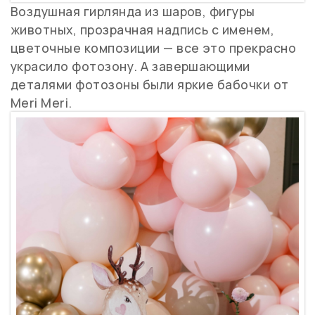
Воздушная гирлянда из шаров, фигуры
животных, прозрачная надпись с именем,
цветочные композиции — все это прекрасно
украсило фотозону. А завершающими
деталями фотозоны были яркие бабочки от
Meri Meri.