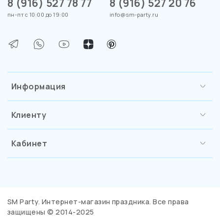
8 (916) 527 78 77
8 (916) 527 20 76
пн-пт с 10:00 до 19:00
info@sm-party.ru
Информация
Клиенту
Кабинет
SM Party. Интернет-магазин праздника. Все права
защищены © 2014-2025