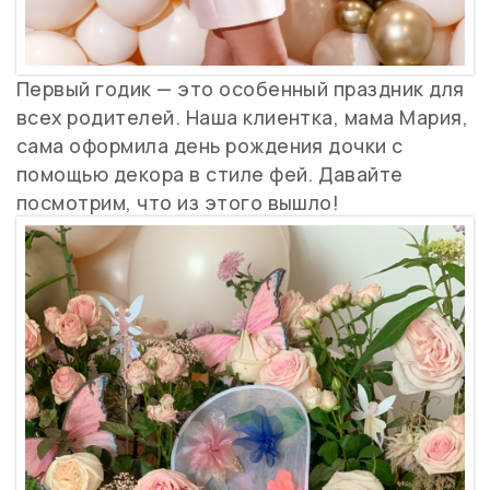
Первый годик — это особенный праздник для
всех родителей. Наша клиентка, мама Мария,
сама оформила день рождения дочки с
помощью декора в стиле фей. Давайте
посмотрим, что из этого вышло!