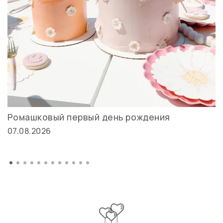
Ромашковый первый день рождения
07.08.2026