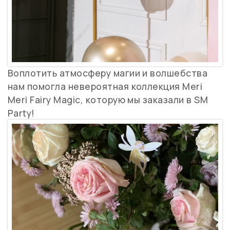
Воплотить атмосферу магии и волшебства
нам помогла невероятная коллекция Meri
Meri Fairy Magic, которую мы заказали в SM
Party!