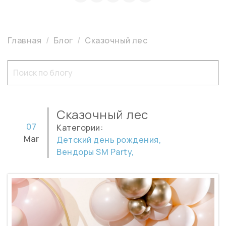
Главная
Блог
Сказочный лес
Сказочный лес
07
Категории:
Mar
Детский день рождения,
Вендоры SM Party,